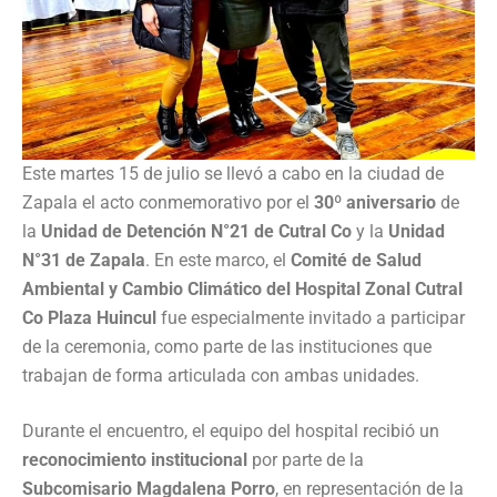
Este martes 15 de julio se llevó a cabo en la ciudad de
Zapala el acto conmemorativo por el
30º aniversario
de
la
Unidad de Detención N°21 de Cutral Co
y la
Unidad
N°31 de Zapala
. En este marco, el
Comité de Salud
Ambiental y Cambio Climático del Hospital Zonal Cutral
Co Plaza Huincul
fue especialmente invitado a participar
de la ceremonia, como parte de las instituciones que
trabajan de forma articulada con ambas unidades.
Durante el encuentro, el equipo del hospital recibió un
reconocimiento institucional
por parte de la
Subcomisario Magdalena Porro
, en representación de la