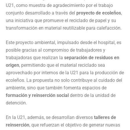
U21, como muestra de agradecimiento por el trabajo
conjunto desarrollado a través del
proyecto de ecoleños
,
una iniciativa que promueve el reciclado de papel y su
transformación en material reutilizable para calefacción.
Este proyecto ambiental, impulsado desde el hospital, es
posible gracias al compromiso de trabajadores y
trabajadoras que realizan la
separación de residuos en
origen
, permitiendo que el material reciclado sea
aprovechado por internos de la U21 para la producción de
ecoleños. La propuesta no solo contribuye al cuidado del
ambiente, sino que también fomenta espacios de
formación y reinserción social
dentro de la unidad de
detención.
En la U21, además, se desarrollan diversos
talleres de
reinserción
, que refuerzan el objetivo de generar nuevas