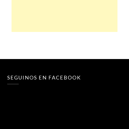
SEGUINOS EN FACEBOOK