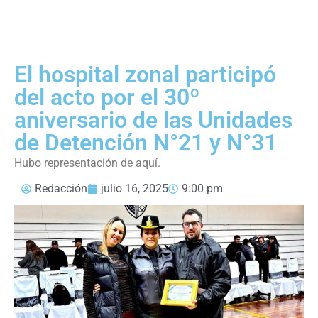
El hospital zonal participó
del acto por el 30º
aniversario de las Unidades
de Detención N°21 y N°31
Hubo representación de aquí.
Redacción
julio 16, 2025
9:00 pm