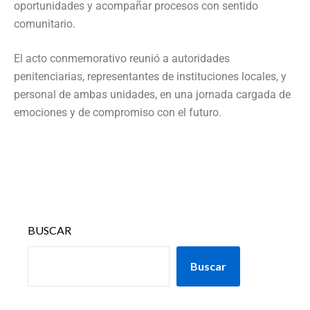
oportunidades y acompañar procesos con sentido
comunitario.
El acto conmemorativo reunió a autoridades
penitenciarias, representantes de instituciones locales, y
personal de ambas unidades, en una jornada cargada de
emociones y de compromiso con el futuro.
BUSCAR
Buscar