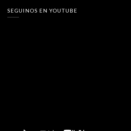
SEGUINOS EN YOUTUBE