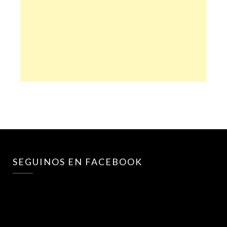
SEGUINOS EN FACEBOOK