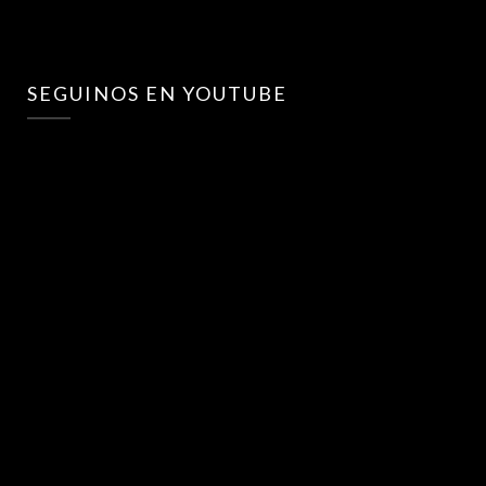
SEGUINOS EN YOUTUBE