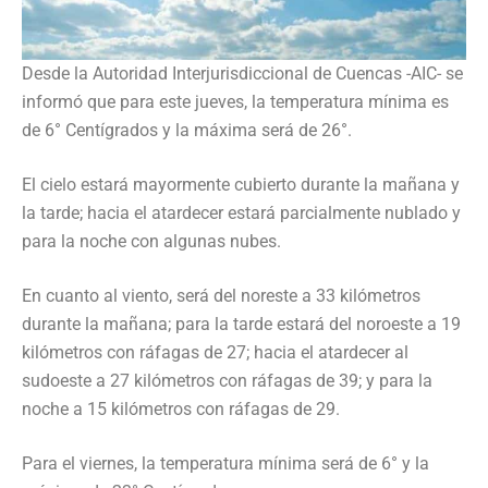
Desde la Autoridad Interjurisdiccional de Cuencas -AIC- se
informó que para este jueves, la temperatura mínima es
de 6° Centígrados y la máxima será de 26°.
El cielo estará mayormente cubierto durante la mañana y
la tarde; hacia el atardecer estará parcialmente nublado y
para la noche con algunas nubes.
En cuanto al viento, será del noreste a 33 kilómetros
durante la mañana; para la tarde estará del noroeste a 19
kilómetros con ráfagas de 27; hacia el atardecer al
sudoeste a 27 kilómetros con ráfagas de 39; y para la
noche a 15 kilómetros con ráfagas de 29.
Para el viernes, la temperatura mínima será de 6° y la