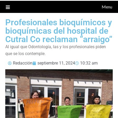
Menu
Profesionales bioquímicos y
bioquímicas del hospital de
Cutral Co reclaman “arraigo”
Al igual que Odontología, las y los profesionales piden
que se los contemple.
Redacción
septiembre 11, 2024
10:32 am