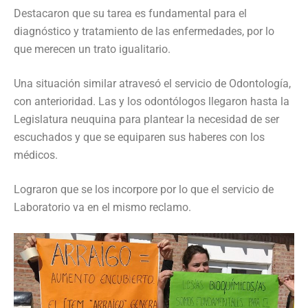
Destacaron que su tarea es fundamental para el
diagnóstico y tratamiento de las enfermedades, por lo
que merecen un trato igualitario.
Una situación similar atravesó el servicio de Odontología,
con anterioridad. Las y los odontólogos llegaron hasta la
Legislatura neuquina para plantear la necesidad de ser
escuchados y que se equiparen sus haberes con los
médicos.
Lograron que se los incorpore por lo que el servicio de
Laboratorio va en el mismo reclamo.