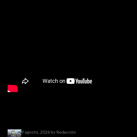
9 agosto, 2026
by Redacción