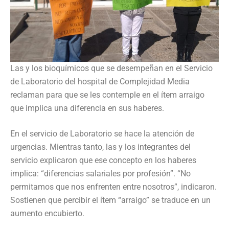
Las y los bioquímicos que se desempeñan en el Servicio
de Laboratorio del hospital de Complejidad Media
reclaman para que se les contemple en el ítem arraigo
que implica una diferencia en sus haberes.
En el servicio de Laboratorio se hace la atención de
urgencias. Mientras tanto, las y los integrantes del
servicio explicaron que ese concepto en los haberes
implica: “diferencias salariales por profesión”. “No
permitamos que nos enfrenten entre nosotros”, indicaron.
Sostienen que percibir el ítem “arraigo” se traduce en un
aumento encubierto.