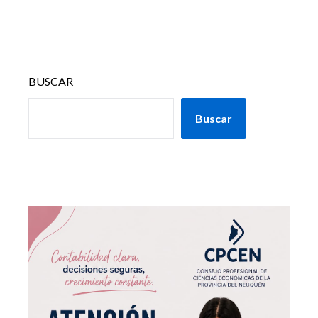
BUSCAR
Buscar