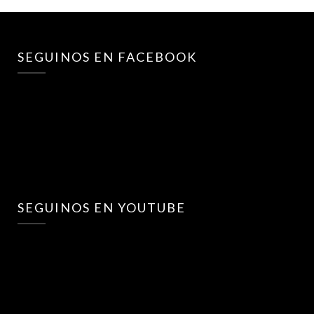
SEGUINOS EN FACEBOOK
SEGUINOS EN YOUTUBE