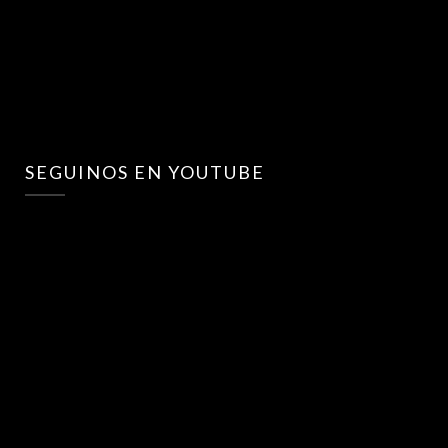
SEGUINOS EN YOUTUBE