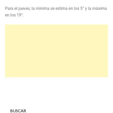
Para el jueves, la mínima se estima en los 5° y la máxima
en los 19°.
BUSCAR