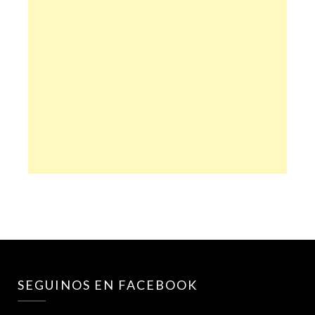
SEGUINOS EN FACEBOOK