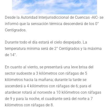
Desde la Autoridad Interjurisdiccional de Cuencas -AIC- se
informó que la sensación térmica descenderá de los 0°
Centígrados.
Durante todo el día estará el cielo despejado. La
temperatura mínima será de 2° Centígrados y la máxima
de 14°.
En cuanto al viento, se presentará una leve brisa del
sector sudoeste a 3 kilómetros con ráfagas de 5
kilómetros hacia la mañana; durante la tarde se
ascenderá a 4 kilómetros con ráfagas de 6; para el
atardecer rotará al noroeste a 10 kilómetros con ráfagas
de 9 y para la noche, el cuadrante será del norte a 7
kilómetros con ráfagas de 8.