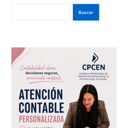
Buscar