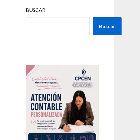
BUSCAR
Buscar