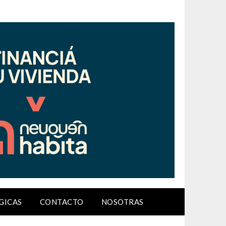
GICAS
CONTACTO
NOSOTRAS