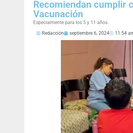
Recomiendan cumplir co
Vacunación
Especialmente para los 5 y 11 años.
Redacción
septiembre 6, 2024
11:54 a