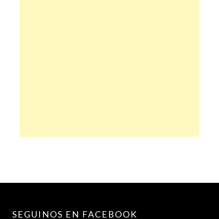
SEGUINOS EN FACEBOOK