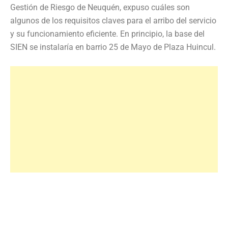
Gestión de Riesgo de Neuquén, expuso cuáles son
algunos de los requisitos claves para el arribo del servicio
y su funcionamiento eficiente. En principio, la base del
SIEN se instalaría en barrio 25 de Mayo de Plaza Huincul.