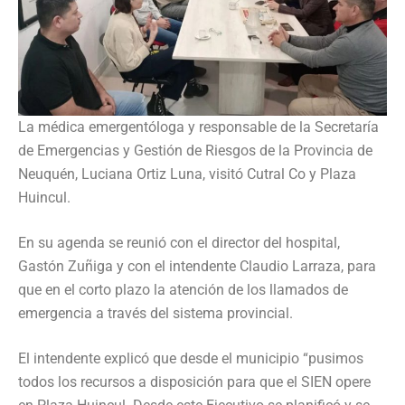
La médica emergentóloga y responsable de la Secretaría
de Emergencias y Gestión de Riesgos de la Provincia de
Neuquén, Luciana Ortiz Luna, visitó Cutral Co y Plaza
Huincul.
En su agenda se reunió con el director del hospital,
Gastón Zuñiga y con el intendente Claudio Larraza, para
que en el corto plazo la atención de los llamados de
emergencia a través del sistema provincial.
El intendente explicó que desde el municipio “pusimos
todos los recursos a disposición para que el SIEN opere