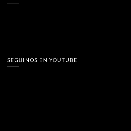
SEGUINOS EN YOUTUBE