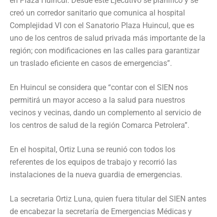
en Plaza Huincul. Desde este Ejecutivo se planificó y se
creó un corredor sanitario que comunica al hospital
Complejidad VI con el Sanatorio Plaza Huincul, que es
uno de los centros de salud privada más importante de la
región; con modificaciones en las calles para garantizar
un traslado eficiente en casos de emergencias”.
En Huincul se considera que “contar con el SIEN nos
permitirá un mayor acceso a la salud para nuestros
vecinos y vecinas, dando un complemento al servicio de
los centros de salud de la región Comarca Petrolera”.
En el hospital, Ortiz Luna se reunió con todos los
referentes de los equipos de trabajo y recorrió las
instalaciones de la nueva guardia de emergencias.
La secretaria Ortiz Luna, quien fuera titular del SIEN antes
de encabezar la secretaría de Emergencias Médicas y