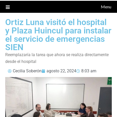
Menu
Ortiz Luna visitó el hospital
y Plaza Huincul para instalar
el servicio de emergencias
SIEN
Reemplazaría la tarea que ahora se realiza directamente
desde el hospital
Cecilia Soberón
agosto 22, 2024
8:03 am