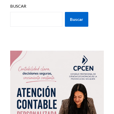
BUSCAR
Buscar