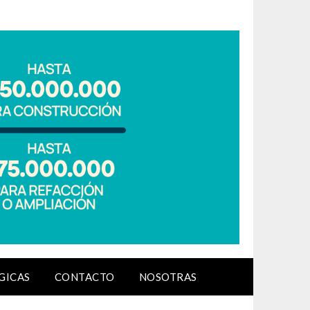
GICAS
CONTACTO
NOSOTRAS