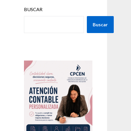
BUSCAR
Buscar