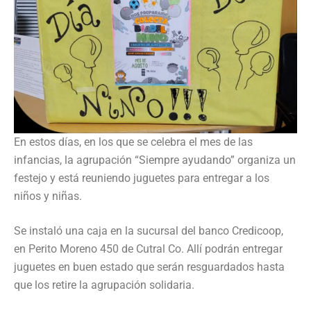
En estos días, en los que se celebra el mes de las
infancias, la agrupación “Siempre ayudando” organiza un
festejo y está reuniendo juguetes para entregar a los
niños y niñas.
Se instaló una caja en la sucursal del banco Credicoop,
en Perito Moreno 450 de Cutral Co. Allí podrán entregar
juguetes en buen estado que serán resguardados hasta
que los retire la agrupación solidaria.