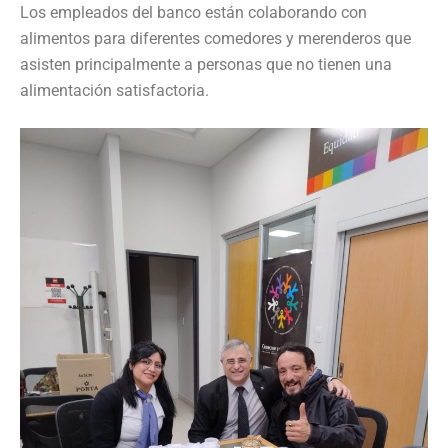
Los empleados del banco están colaborando con
alimentos para diferentes comedores y merenderos que
asisten principalmente a personas que no tienen una
alimentación satisfactoria.