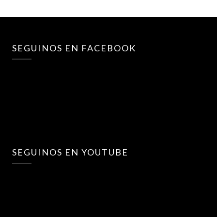
SEGUINOS EN FACEBOOK
SEGUINOS EN YOUTUBE