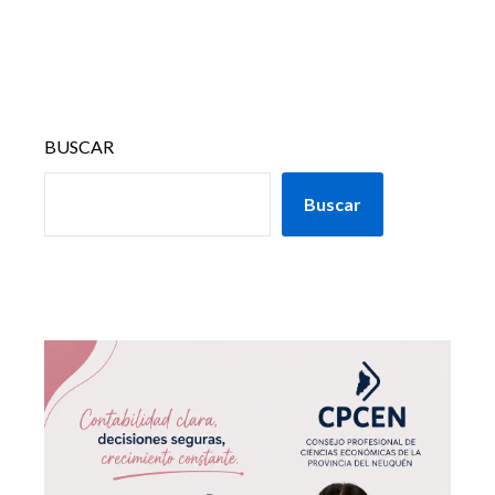
BUSCAR
Buscar