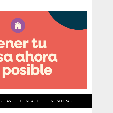
GICAS
CONTACTO
NOSOTRAS