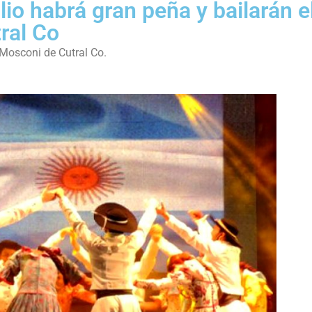
lio habrá gran peña y bailarán e
ral Co
 Mosconi de Cutral Co.