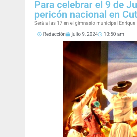
Para celebrar el 9 de Ju
pericón nacional en Cut
Será a las 17 en el gimnasio municipal Enrique
Redacción
julio 9, 2024
10:50 am