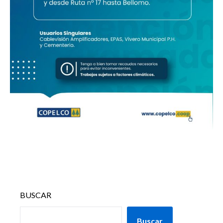
BUSCAR
Buscar