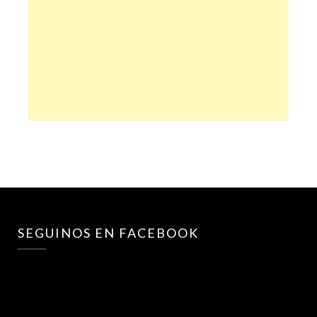
SEGUINOS EN FACEBOOK