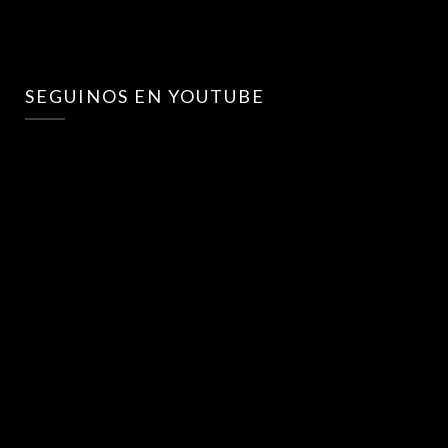
SEGUINOS EN YOUTUBE