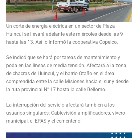
Un corte de energía eléctrica en un sector de Plaza
Huincul se llevará adelante este miércoles desde las 9
hasta las 13. Así lo informó la cooperativa Copelco.
Se indicó que se hará por tareas de mantenimiento y
poda en las líneas de media tensión. Afectará a la zona
de chacras de Huincul, y el barrio Otaño en el área
comprendida entre la calle Misiones hacia el sur y desde
la ruta provincial N° 17 hasta la calle Bellomo.
La interrupción del servicio afectará también a los
usuarios singulares: Cablevisión amplificadores, vivero
municipal, el EPAS y el cementerio.