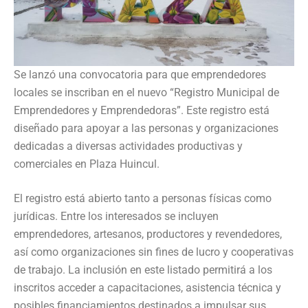
Se lanzó una convocatoria para que emprendedores
locales se inscriban en el nuevo “Registro Municipal de
Emprendedores y Emprendedoras”. Este registro está
diseñado para apoyar a las personas y organizaciones
dedicadas a diversas actividades productivas y
comerciales en Plaza Huincul.
El registro está abierto tanto a personas físicas como
jurídicas. Entre los interesados se incluyen
emprendedores, artesanos, productores y revendedores,
así como organizaciones sin fines de lucro y cooperativas
de trabajo. La inclusión en este listado permitirá a los
inscritos acceder a capacitaciones, asistencia técnica y
posibles financiamientos destinados a impulsar sus