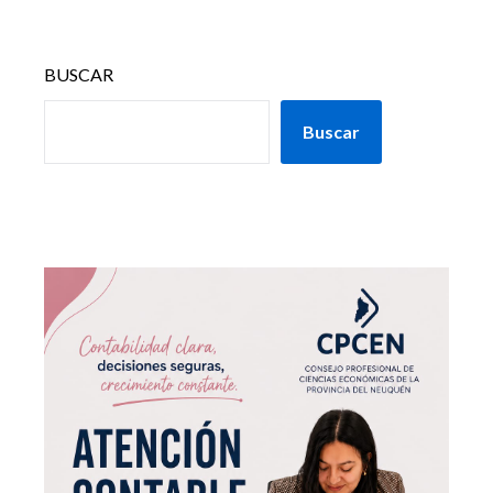
BUSCAR
Buscar