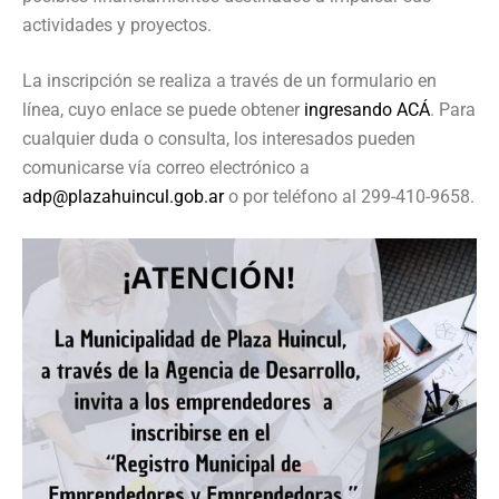
actividades y proyectos.
La inscripción se realiza a través de un formulario en
línea, cuyo enlace se puede obtener
ingresando ACÁ
. Para
cualquier duda o consulta, los interesados pueden
comunicarse vía correo electrónico a
adp@plazahuincul.gob.ar
o por teléfono al 299-410-9658.