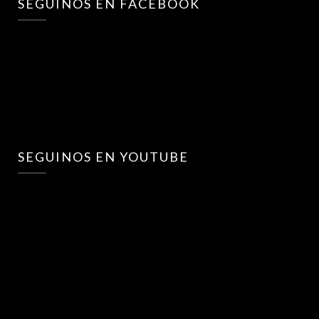
SEGUINOS EN FACEBOOK
SEGUINOS EN YOUTUBE