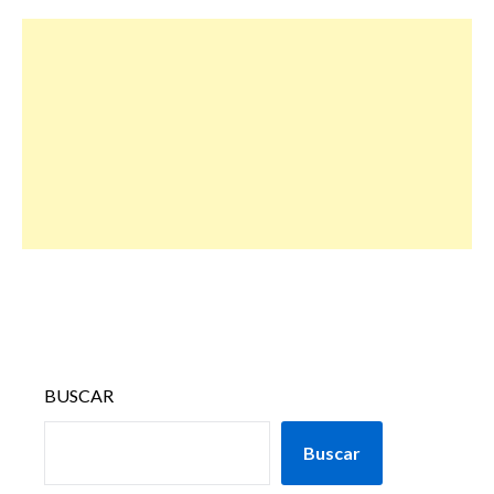
BUSCAR
Buscar