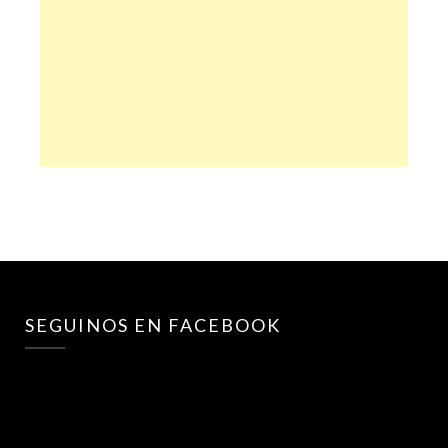
SEGUINOS EN FACEBOOK