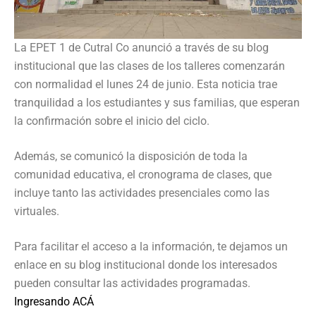
La EPET 1 de Cutral Co anunció a través de su blog
institucional que las clases de los talleres comenzarán
con normalidad el lunes 24 de junio. Esta noticia trae
tranquilidad a los estudiantes y sus familias, que esperan
la confirmación sobre el inicio del ciclo.
Además, se comunicó la disposición de toda la
comunidad educativa, el cronograma de clases, que
incluye tanto las actividades presenciales como las
virtuales.
Para facilitar el acceso a la información, te dejamos un
enlace en su blog institucional donde los interesados
pueden consultar las actividades programadas.
Ingresando ACÁ