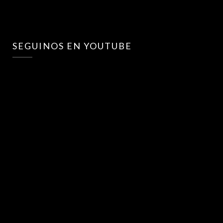
SEGUINOS EN YOUTUBE