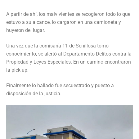
A partir de ahí, los malvivientes se recogieron todo lo que
estuvo a su alcance, lo cargaron en una camioneta y
huyeron del lugar.
Una vez que la comisaría 11 de Senillosa tomó
conocimiento, se alertó al Departamento Delitos contra la
Propiedad y Leyes Especiales. En un camino encontraron
la pick up.
Finalmente lo hallado fue secuestrado y puesto a
disposición de la justicia.