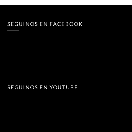
SEGUINOS EN FACEBOOK
SEGUINOS EN YOUTUBE