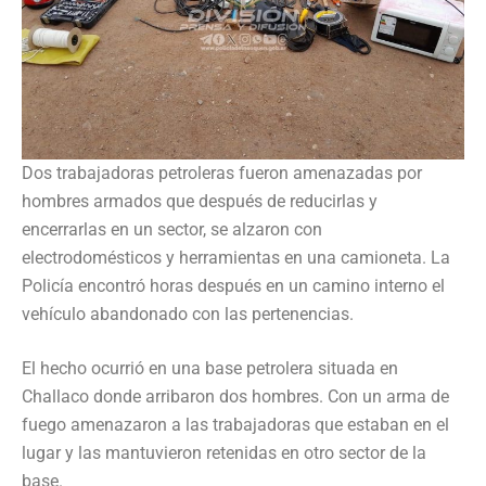
Dos trabajadoras petroleras fueron amenazadas por
hombres armados que después de reducirlas y
encerrarlas en un sector, se alzaron con
electrodomésticos y herramientas en una camioneta. La
Policía encontró horas después en un camino interno el
vehículo abandonado con las pertenencias.
El hecho ocurrió en una base petrolera situada en
Challaco donde arribaron dos hombres. Con un arma de
fuego amenazaron a las trabajadoras que estaban en el
lugar y las mantuvieron retenidas en otro sector de la
base.