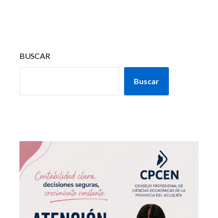
BUSCAR
Buscar