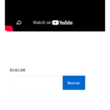
BUSCAR
Buscar