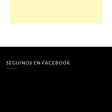
SEGUINOS EN FACEBOOK