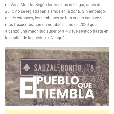
de Vaca Muerta. Según los vecinos del lugar, antes de
2015 no se registraban sismos en la zona. Sin embargo,
desde entonces, los temblores se han vuelto cada vez
más frecuentes, con un notable sismo en 2020 que
alcanzó una magnitud superior a 4 y fue sentido hasta en
la capital de la provincia, Neuquén.