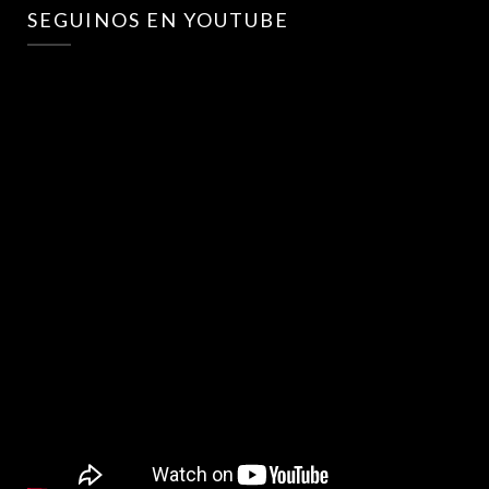
SEGUINOS EN YOUTUBE