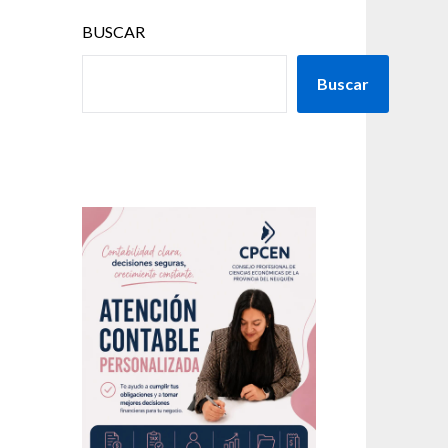
BUSCAR
Buscar