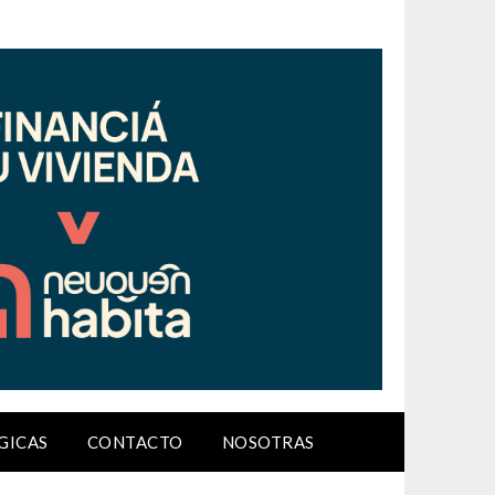
GICAS
CONTACTO
NOSOTRAS