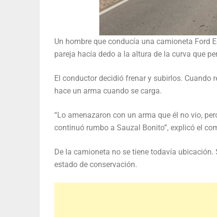
Un hombre que conducía una camioneta Ford Eco
pareja hacía dedo a la altura de la curva que per
El conductor decidió frenar y subirlos. Cuando r
hace un arma cuando se carga.
“Lo amenazaron con un arma que él no vio, pero 
continuó rumbo a Sauzal Bonito”, explicó el c
De la camioneta no se tiene todavía ubicación. 
estado de conservación.