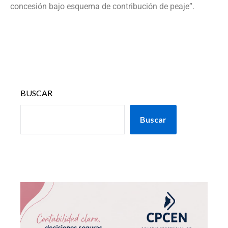
concesión bajo esquema de contribución de peaje”.
BUSCAR
Buscar