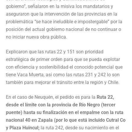
gobierno”, señalaron en la misiva los mandatarios y
aseguraron que la intervención de las provincias en la
problemática “se hace ineludible e impostergable” por la
posición del actual gobierno nacional de no continuar o
no iniciar nueva obra pública.
Explicaron que las rutas 22 y 151 son prioridad
estratégica de primer orden para que se pueda explotar
con eficiencia y sostenibilidad el conocido potencial que
tiene Vaca Muerta, así como las rutas 231 y 242 lo son
también para mejorar el tránsito entre la región y Chile.
En el caso de Neuquén, el pedido es para la
Ruta 22,
desde el límite con la provincia de Río Negro (tercer
puente) hasta su finalización en el empalme con la ruta
nacional 40 en Zapala (por lo que está incluido Cutral Co
y Plaza Huincul;
la ruta 242, desde su nacimiento en el