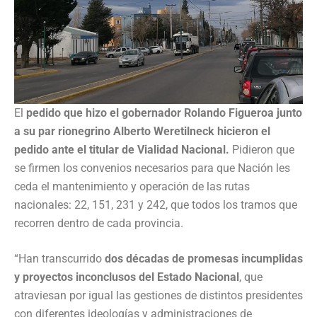
El
pedido que hizo el gobernador Rolando Figueroa junto
a su par rionegrino Alberto Weretilneck hicieron el
pedido ante el titular de Vialidad Nacional.
Pidieron que
se firmen los convenios necesarios para que Nación les
ceda el mantenimiento y operación de las rutas
nacionales: 22, 151, 231 y 242, que todos los tramos que
recorren dentro de cada provincia.
“Han transcurrido
dos décadas de promesas incumplidas
y proyectos inconclusos del Estado Nacional
, que
atraviesan por igual las gestiones de distintos presidentes
con diferentes ideologías y administraciones de