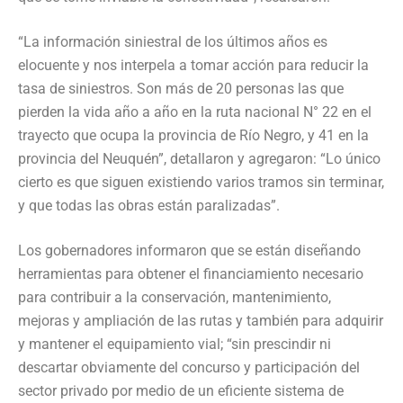
“La información siniestral de los últimos años es
elocuente y nos interpela a tomar acción para reducir la
tasa de siniestros. Son más de 20 personas las que
pierden la vida año a año en la ruta nacional N° 22 en el
trayecto que ocupa la provincia de Río Negro, y 41 en la
provincia del Neuquén”, detallaron y agregaron: “Lo único
cierto es que siguen existiendo varios tramos sin terminar,
y que todas las obras están paralizadas”.
Los gobernadores informaron que se están diseñando
herramientas para obtener el financiamiento necesario
para contribuir a la conservación, mantenimiento,
mejoras y ampliación de las rutas y también para adquirir
y mantener el equipamiento vial; “sin prescindir ni
descartar obviamente del concurso y participación del
sector privado por medio de un eficiente sistema de