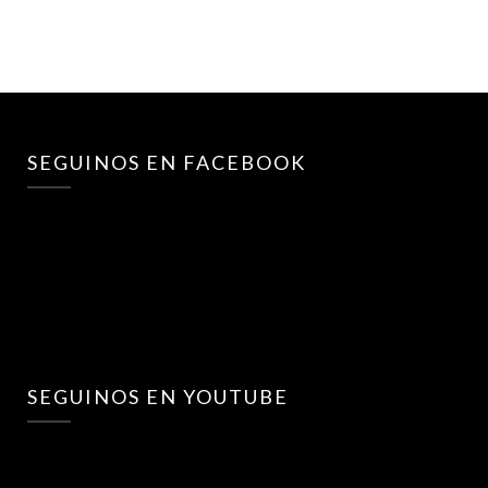
SEGUINOS EN FACEBOOK
SEGUINOS EN YOUTUBE