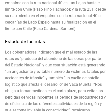
empalme con la ruta nacional 40 en Las Lajas hasta el
límite con Chile (Paso Pino Hachado); y la ruta 231, desde
su nacimiento en el empalme con la ruta nacional 40 en
cercanías de Lago Espejo hasta su finalización en el
límite con Chile (Paso Cardenal Samoré).
Estado de las rutas:
Los gobernadores indicaron que el mal estado de las
rutas es “producto del abandono de las obras por parte
del Estado Nacional” y que esta situación está generando
“un angustiante y evitable número de víctimas fatales por
accidentes de tránsito” y también “un cuello de botella
logístico que afecta el desarrollo” de Vaca Muerta. “Nos
obliga a tomar medidas en el corto plazo, para evitar las
pérdidas de vidas inocentes, la pérdida de productividad y
de eficiencia de las diferentes actividades de la región y
que se torne inviable la conectividad”, recalcaron.