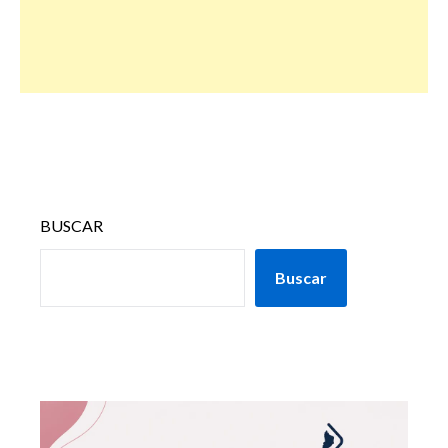
BUSCAR
Buscar