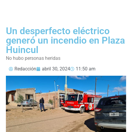
Un desperfecto eléctrico
generó un incendio en Plaza
Huincul
No hubo personas heridas
Redacción
abril 30, 2024
11:50 am