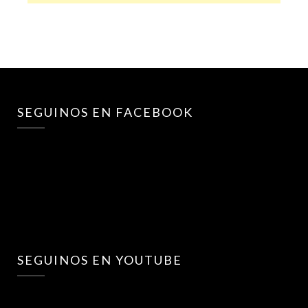
SEGUINOS EN FACEBOOK
SEGUINOS EN YOUTUBE