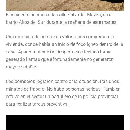
El incidente ocurrió en la calle Salvador Mazza, en el
barrio Altos del Sur, durante la mañana de este martes.
Una dotación de bomberos voluntarios concurrió a la
vivienda, donde había un inicio de foco ígneo dentro de la
casa. Aparentemente un desperfecto eléctrico había
generado llamas que afortunadamente no generaron
mayores daños.
Los bomberos lograron controlar la situación, tras unos
minutos de trabajo. No hubo personas heridas. También
estuvo en el sector un patrullero de la policía provincial
para realizar tareas preventivs.