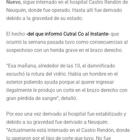
Nuevo
, sigue internado en el hospital Castro Rendón de
Neuquén, donde fue operado. Hasta allí fue derivado
debido a la gravedad de su estado.
El hecho
-del que informó Cutral Co al Instante-
que
ocurrió la semana pasada tuvo como consecuencias al
sospechoso con un herida grave en el brazo derecho.
“Esa mañana, alrededor de las 10, el damnificado
escuchó la rotura del vidrio. Había un hombre en el
exterior pidiendo ayuda porque al querer ingresar
ilegalmente le produjo un corte en el brazo derecho con
gran pérdida de sangre”, detalló.
Por eso una vez derivado al hospital fue estabilizado y
debido a su gravedad fue derivado a Neuquén.
“Actualmente está internado en el Castro Rendón, donde
lo operaron por el tipo de corte que tuvo. No fue