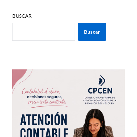
BUSCAR
Buscar