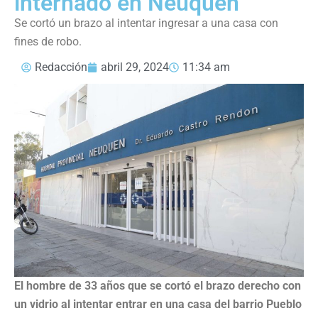
internado en Neuquén
Se cortó un brazo al intentar ingresar a una casa con
fines de robo.
Redacción
abril 29, 2024
11:34 am
El hombre de 33 años que se cortó el brazo derecho con
un vidrio al intentar entrar en una casa del barrio Pueblo