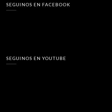
SEGUINOS EN FACEBOOK
SEGUINOS EN YOUTUBE