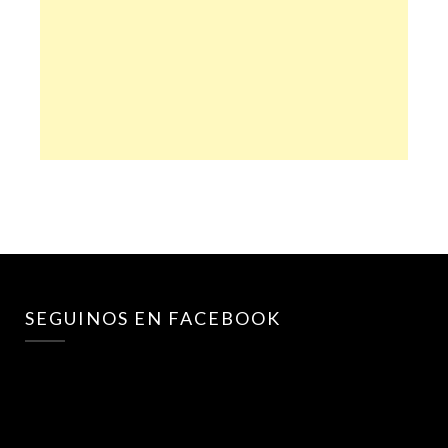
SEGUINOS EN FACEBOOK