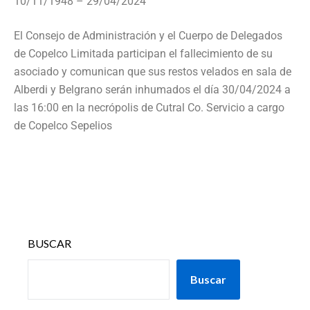
10/11/1948 – 29/04/2024
El Consejo de Administración y el Cuerpo de Delegados
de Copelco Limitada participan el fallecimiento de su
asociado y comunican que sus restos velados en sala de
Alberdi y Belgrano serán inhumados el día 30/04/2024 a
las 16:00 en la necrópolis de Cutral Co. Servicio a cargo
de Copelco Sepelios
BUSCAR
Buscar