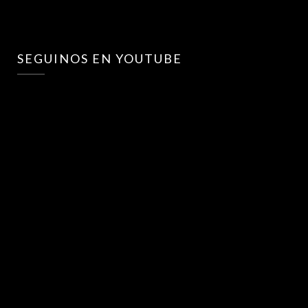
SEGUINOS EN YOUTUBE