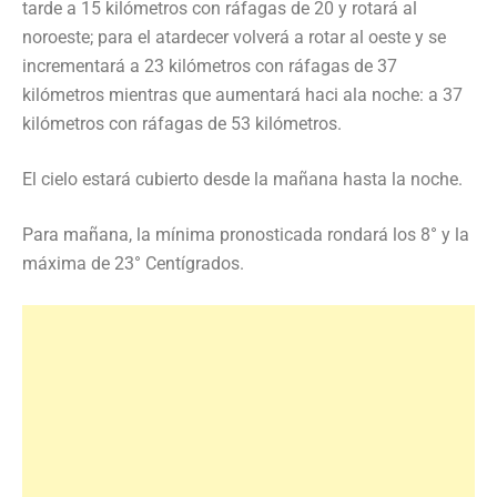
tarde a 15 kilómetros con ráfagas de 20 y rotará al
noroeste; para el atardecer volverá a rotar al oeste y se
incrementará a 23 kilómetros con ráfagas de 37
kilómetros mientras que aumentará haci ala noche: a 37
kilómetros con ráfagas de 53 kilómetros.
El cielo estará cubierto desde la mañana hasta la noche.
Para mañana, la mínima pronosticada rondará los 8° y la
máxima de 23° Centígrados.