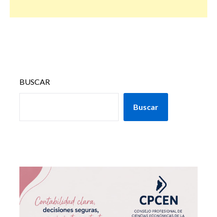
BUSCAR
Buscar