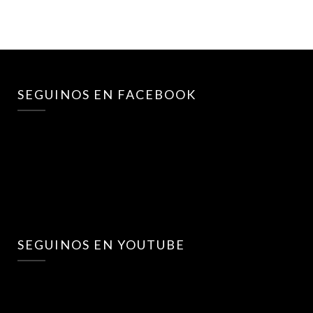
SEGUINOS EN FACEBOOK
SEGUINOS EN YOUTUBE