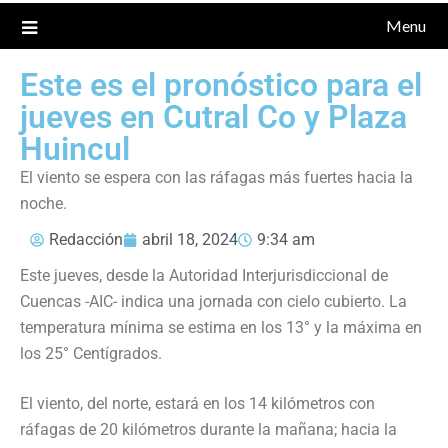
Menu
Este es el pronóstico para el
jueves en Cutral Co y Plaza
Huincul
El viento se espera con las ráfagas más fuertes hacia la
noche.
Redacción
abril 18, 2024
9:34 am
Este jueves, desde la Autoridad Interjurisdiccional de
Cuencas -AIC- indica una jornada con cielo cubierto. La
temperatura mínima se estima en los 13° y la máxima en
los 25° Centígrados.
El viento, del norte, estará en los 14 kilómetros con
ráfagas de 20 kilómetros durante la mañana; hacia la