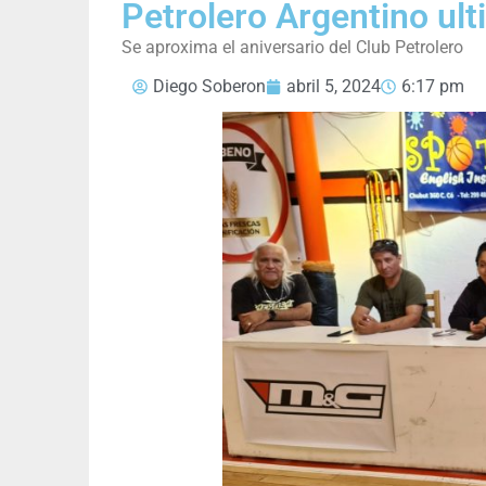
Petrolero Argentino ult
Se aproxima el aniversario del Club Petrolero
Diego Soberon
abril 5, 2024
6:17 pm