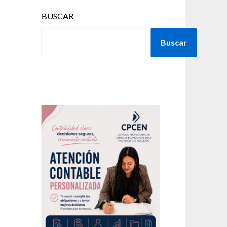
BUSCAR
Buscar