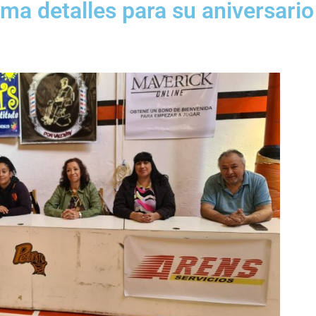
ima detalles para su aniversario