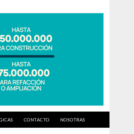
GICAS
CONTACTO
NOSOTRAS