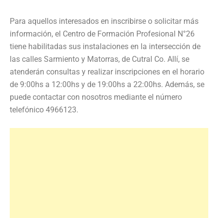
Para aquellos interesados en inscribirse o solicitar más
información, el Centro de Formación Profesional N°26
tiene habilitadas sus instalaciones en la intersección de
las calles Sarmiento y Matorras, de Cutral Co. Allí, se
atenderán consultas y realizar inscripciones en el horario
de 9:00hs a 12:00hs y de 19:00hs a 22:00hs. Además, se
puede contactar con nosotros mediante el número
telefónico 4966123.