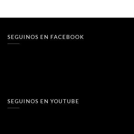
SEGUINOS EN FACEBOOK
SEGUINOS EN YOUTUBE