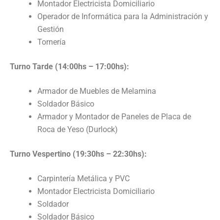
Montador Electricista Domiciliario
Operador de Informática para la Administración y
Gestión
Tornería
Turno Tarde (14:00hs – 17:00hs):
Armador de Muebles de Melamina
Soldador Básico
Armador y Montador de Paneles de Placa de
Roca de Yeso (Durlock)
Turno Vespertino (19:30hs – 22:30hs):
Carpintería Metálica y PVC
Montador Electricista Domiciliario
Soldador
Soldador Básico