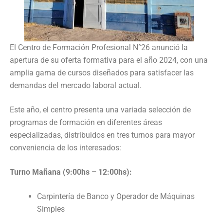
El Centro de Formación Profesional N°26 anunció la
apertura de su oferta formativa para el año 2024, con una
amplia gama de cursos diseñados para satisfacer las
demandas del mercado laboral actual.
Este año, el centro presenta una variada selección de
programas de formación en diferentes áreas
especializadas, distribuidos en tres turnos para mayor
conveniencia de los interesados:
Turno Mañana (9:00hs – 12:00hs):
Carpintería de Banco y Operador de Máquinas
Simples