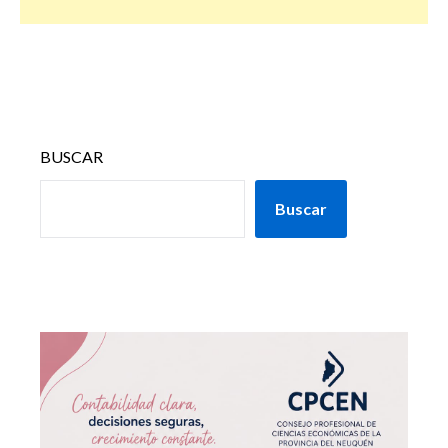
BUSCAR
Buscar