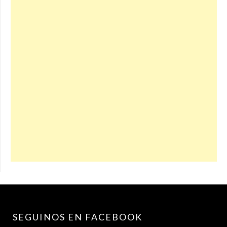
SEGUINOS EN FACEBOOK