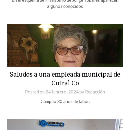
algunos conocidos
Saludos a una empleada municipal de
Cutral Co
Posted on
24 febrero, 2024
by
Redacción
Cumplió 30 años de labor.