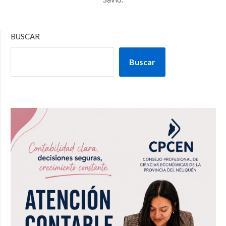
BUSCAR
Buscar