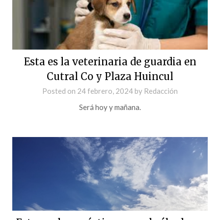
Esta es la veterinaria de guardia en
Cutral Co y Plaza Huincul
Posted on
24 febrero, 2024
by
Redacción
Será hoy y mañana.