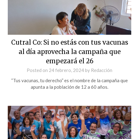
Cutral Co: Si no estás con tus vacunas
al día aprovecha la campaña que
empezará el 26
Posted on
24 febrero, 2024
by
Redacción
“Tus vacunas, tu derecho” es el nombre de la campaña que
apunta a la población de 12 a 60 años.