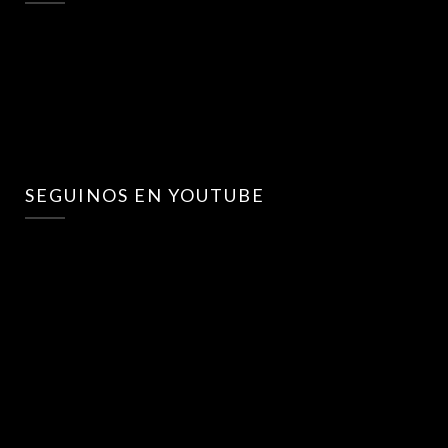
SEGUINOS EN YOUTUBE