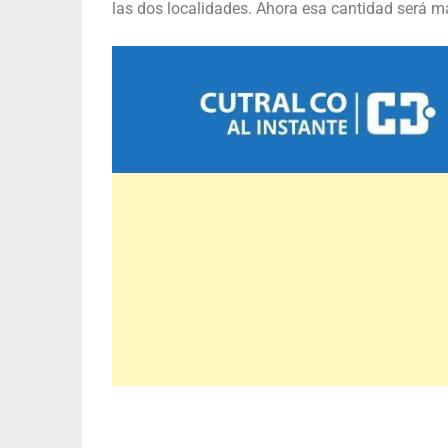
las dos localidades. Ahora esa cantidad será ma