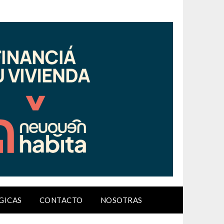
GICAS
CONTACTO
NOSOTRAS