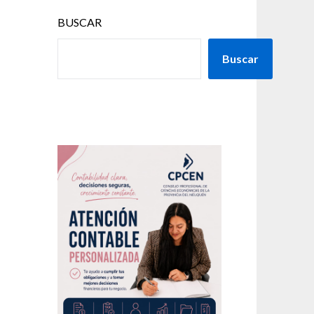
BUSCAR
Buscar