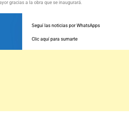
yor gracias a la obra que se inaugurará.
Seguí las noticias por WhatsApps
Clic aquí para sumarte