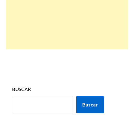
BUSCAR
Buscar