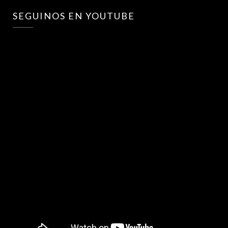
SEGUINOS EN YOUTUBE