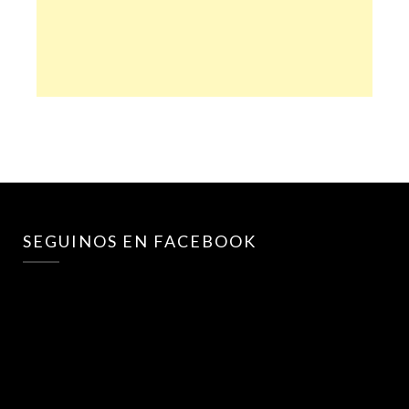
SEGUINOS EN FACEBOOK