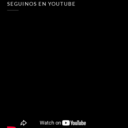
SEGUINOS EN YOUTUBE