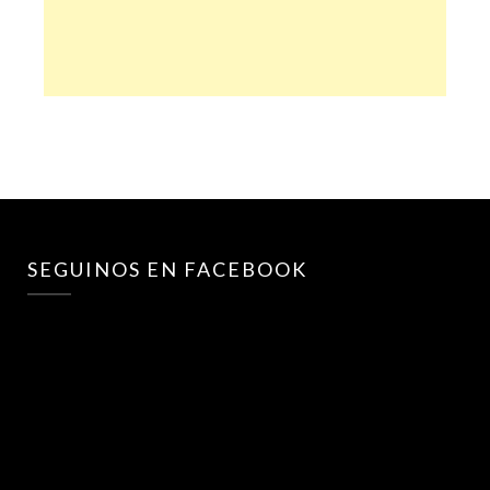
SEGUINOS EN FACEBOOK