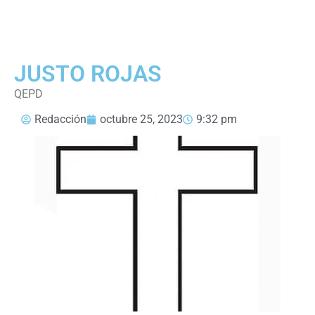
JUSTO ROJAS
QEPD
Redacción
octubre 25, 2023
9:32 pm