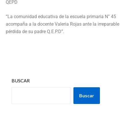
QEPD
“La comunidad educativa de la escuela primaria N° 45
acompaña a la docente Valeria Rojas ante la irreparable
pérdida de su padre Q.E.P.D”.
BUSCAR
Buscar