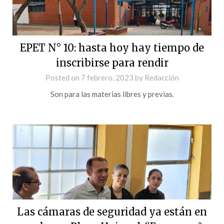
EPET N° 10: hasta hoy hay tiempo de
inscribirse para rendir
Posted on
7 febrero, 2023
by
Redacción
Son para las materias libres y previas.
Las cámaras de seguridad ya están en