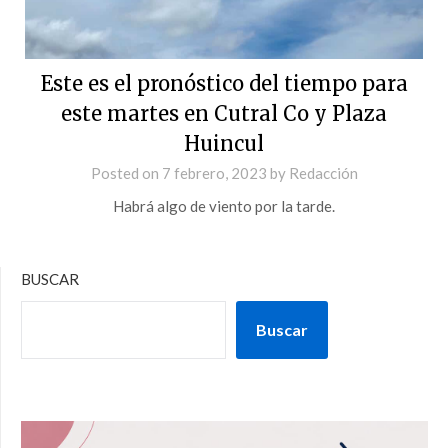
Este es el pronóstico del tiempo para
este martes en Cutral Co y Plaza
Huincul
Posted on
7 febrero, 2023
by
Redacción
Habrá algo de viento por la tarde.
BUSCAR
Buscar