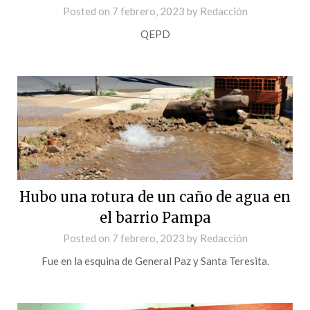
Posted on
7 febrero, 2023
by
Redacción
QEPD
Hubo una rotura de un caño de agua en
el barrio Pampa
Posted on
7 febrero, 2023
by
Redacción
Fue en la esquina de General Paz y Santa Teresita.