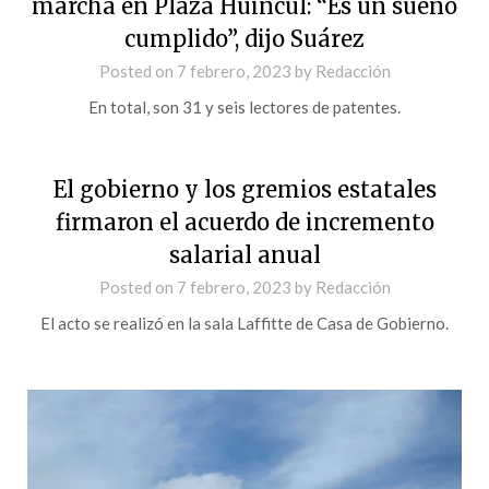
marcha en Plaza Huincul: “Es un sueño
cumplido”, dijo Suárez
Posted on
7 febrero, 2023
by
Redacción
En total, son 31 y seis lectores de patentes.
El gobierno y los gremios estatales
firmaron el acuerdo de incremento
salarial anual
Posted on
7 febrero, 2023
by
Redacción
El acto se realizó en la sala Laffitte de Casa de Gobierno.