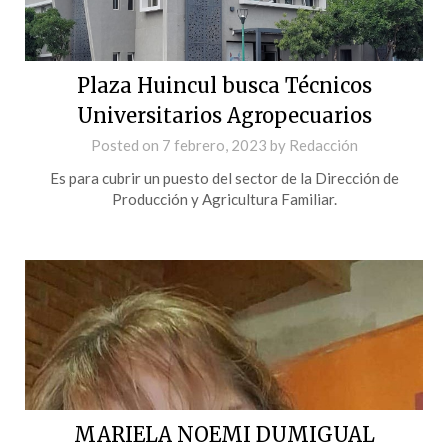
Plaza Huincul busca Técnicos
Universitarios Agropecuarios
Posted on
7 febrero, 2023
by
Redacción
Es para cubrir un puesto del sector de la Dirección de
Producción y Agricultura Familiar.
MARIELA NOEMI DUMIGUAL