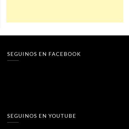
SEGUINOS EN FACEBOOK
SEGUINOS EN YOUTUBE