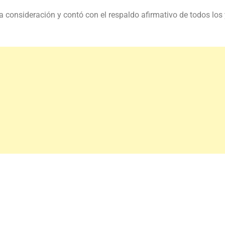
 consideración y contó con el respaldo afirmativo de todos los 