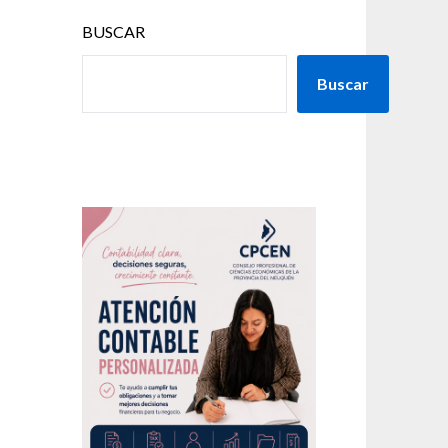
a
BUSCAR
Buscar