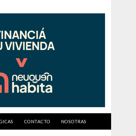
GICAS
CONTACTO
NOSOTRAS