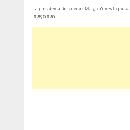
La presidenta del cuerpo, Marga Yunes la puso a
integrantes.