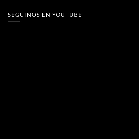
SEGUINOS EN YOUTUBE