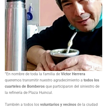
“En nombre de toda la familia de
Víctor Herrera
queremos transmitir nuestro agradecimiento a
todos los
cuarteles de Bomberos
que participaron del siniestro de
la refinería de Plaza Huincul.
También a todos los
voluntarios y vecinos
de la ciudad