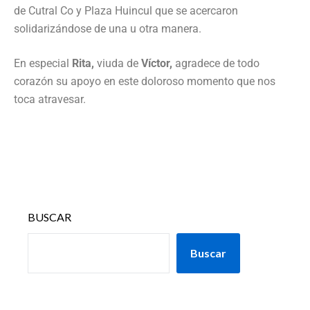
de Cutral Co y Plaza Huincul que se acercaron
solidarizándose de una u otra manera.
En especial
Rita,
viuda de
Víctor,
agradece de todo
corazón su apoyo en este doloroso momento que nos
toca atravesar.
BUSCAR
Buscar