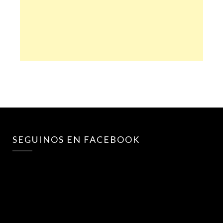
SEGUINOS EN FACEBOOK