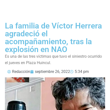
La familia de Víctor Herrera
agradeció el
acompañamiento, tras la
explosión en NAO
Es una de las tres víctimas que tuvo el siniestro ocurrido
el jueves en Plaza Huincul.
Redacción
septiembre 26, 2022
5:34 pm