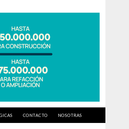
GICAS
CONTACTO
NOSOTRAS