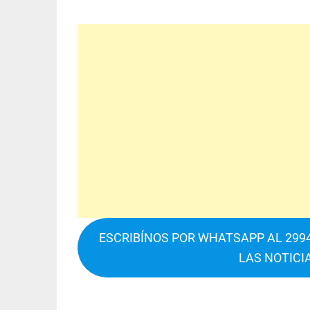
ESCRIBÍNOS POR WHATSAPP AL 2994
LAS NOTICI