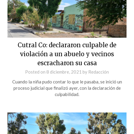
Cutral Co: declararon culpable de
violación a un abuelo y vecinos
escracharon su casa
Posted on
8 diciembre, 2021
by
Redacción
Cuando la niña pudo contar lo que le pasaba, se inició un
proceso judicial que finalizó ayer, con la declaración de
culpabilidad.