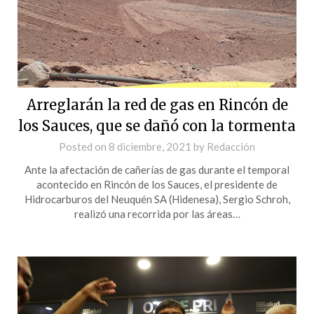
Arreglarán la red de gas en Rincón de
los Sauces, que se dañó con la tormenta
Posted on
8 diciembre, 2021
by
Redacción
Ante la afectación de cañerías de gas durante el temporal
acontecido en Rincón de los Sauces, el presidente de
Hidrocarburos del Neuquén SA (Hidenesa), Sergio Schroh,
realizó una recorrida por las áreas…