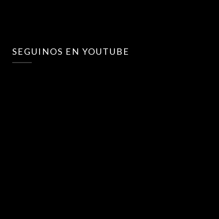
SEGUINOS EN YOUTUBE