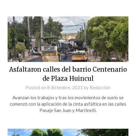
Asfaltaron calles del barrio Centenario
de Plaza Huincul
Posted on
8 diciembre, 2021
by
Redacción
Avanzan los trabajos y tras los movimientos de suelo se
comenzó con la aplicación de la cinta asfáltica en las calles
Pasaje San Juan y Martinelli.