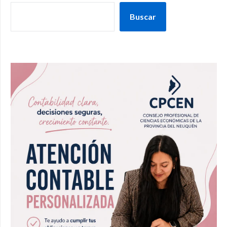
Buscar