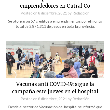
emprendedores en Cutral Co
Posted on
8 diciembre, 2021
by
Redacción
Se otorgaron 57 créditos a emprendimientos por el monto
total de 2.871.311 de pesos en toda la provincia,
Vacunas anti COVID-19: sigue la
campaña este jueves en el hospital
Posted on
8 diciembre, 2021
by
Redacción
Desde el sector de Vacunación del hospital se informó que