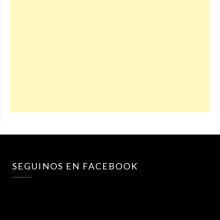
SEGUINOS EN FACEBOOK