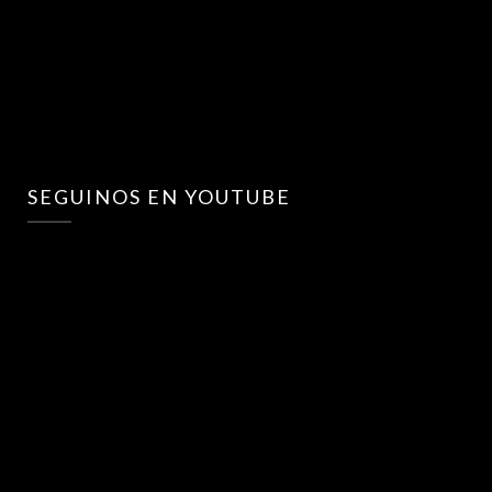
SEGUINOS EN YOUTUBE