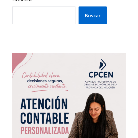
Buscar