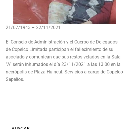
21/07/1943 – 22/11/2021
El Consejo de Administración y el Cuerpo de Delegados
de Copelco Limitada participan el fallecimiento de su
asociado y comunican que sus restos velados en la Sala
“A” serán inhumados el día 23/11/2021 a las 13:00 en la
necrópolis de Plaza Huincul. Servicios a cargo de Copelco
Sepelios.
BUSCAR