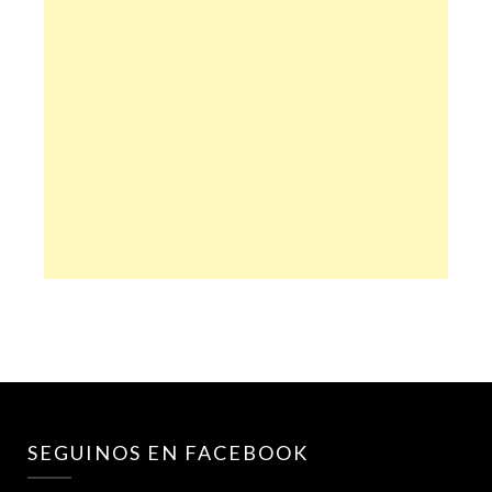
SEGUINOS EN FACEBOOK