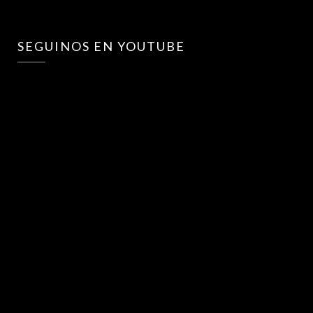
SEGUINOS EN YOUTUBE