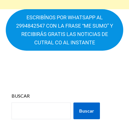
ESCRIBÍNOS POR WHATSAPP AL
2994842547 CON LA FRASE “ME SUMO” Y
RECIBIRÁS GRATIS LAS NOTICIAS DE
CUTRAL CO AL INSTANTE
BUSCAR
Buscar