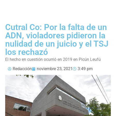
Cutral Co: Por la falta de un
ADN, violadores pidieron la
nulidad de un juicio y el TSJ
los rechazó
El hecho en cuestión ocurrió en 2019 en Picún Leufú
Redacción
noviembre 23, 2021
3:49 pm