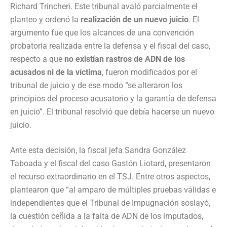
Richard Trincheri. Este tribunal avaló parcialmente el
planteo y ordenó la
realización de un nuevo juicio
. El
argumento fue que los alcances de una convención
probatoria realizada entre la defensa y el fiscal del caso,
respecto a que
no existían rastros de ADN de los
acusados ni de la víctima
, fueron modificados por el
tribunal de juicio y de ese modo “se alteraron los
principios del proceso acusatorio y la garantía de defensa
en juicio”. El tribunal resolvió que debía hacerse un nuevo
juicio.
Ante esta decisión, la fiscal jefa Sandra González
Taboada y el fiscal del caso Gastón Liotard, presentaron
el recurso extraordinario en el TSJ. Entre otros aspectos,
plantearon que “al amparo de múltiples pruebas válidas e
independientes que el Tribunal de Impugnación soslayó,
la cuestión ceñida a la falta de ADN de los imputados,