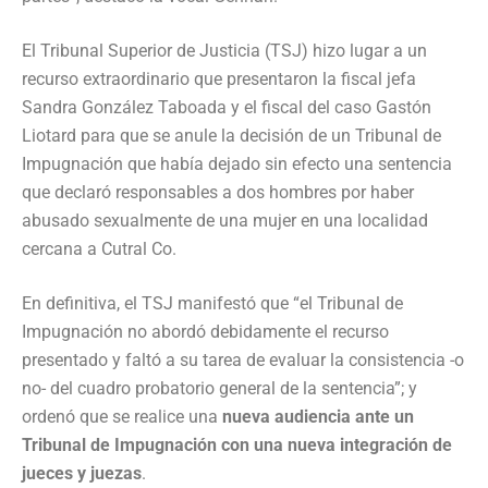
El Tribunal Superior de Justicia (TSJ) hizo lugar a un
recurso extraordinario que presentaron la fiscal jefa
Sandra González Taboada y el fiscal del caso Gastón
Liotard para que se anule la decisión de un Tribunal de
Impugnación que había dejado sin efecto una sentencia
que declaró responsables a dos hombres por haber
abusado sexualmente de una mujer en una localidad
cercana a Cutral Co.
En definitiva, el TSJ manifestó que “el Tribunal de
Impugnación no abordó debidamente el recurso
presentado y faltó a su tarea de evaluar la consistencia -o
no- del cuadro probatorio general de la sentencia”; y
ordenó que se realice una
nueva audiencia ante un
Tribunal de Impugnación con una nueva integración de
jueces y juezas
.