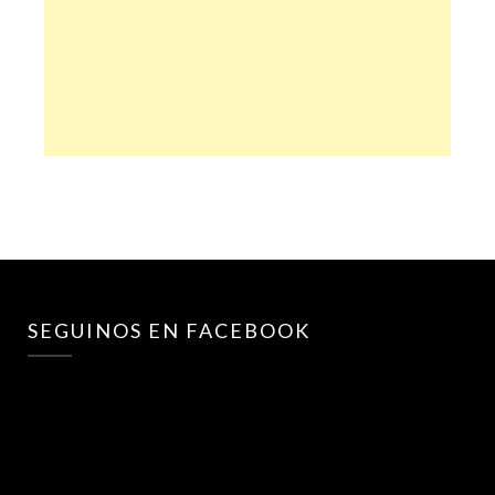
SEGUINOS EN FACEBOOK