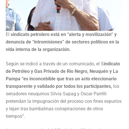
El
sindicato petrolero está en “alerta y movilización” y
denuncia de “intromisiones” de sectores políticos en la
vida interna de la organización.
Según se indicó a través de un comunicado, el S
indicato
de Petróleo y Gas Privado de Río Negro, Neuquén y La
Pampa “es inconcebible que tras un acto eleccionario
transparente y validado por todos los participantes,
los
senadores neuquinos Silvia Sapag y Oscar Parrilli
pretendan la impugnación del proceso con fines espurios
y tejan tras bambalinas conspiraciones de otros
tiempos”.