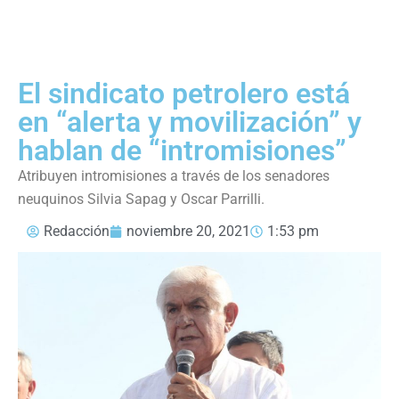
El sindicato petrolero está
en “alerta y movilización” y
hablan de “intromisiones”
Atribuyen intromisiones a través de los senadores
neuquinos Silvia Sapag y Oscar Parrilli.
Redacción
noviembre 20, 2021
1:53 pm