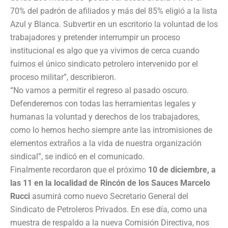
70% del padrón de afiliados y más del 85% eligió a la lista
Azul y Blanca. Subvertir en un escritorio la voluntad de los
trabajadores y pretender interrumpir un proceso
institucional es algo que ya vivimos de cerca cuando
fuimos el único sindicato petrolero intervenido por el
proceso militar”, describieron.
“No vamos a permitir el regreso al pasado oscuro.
Defenderemos con todas las herramientas legales y
humanas la voluntad y derechos de los trabajadores,
como lo hemos hecho siempre ante las intromisiones de
elementos extraños a la vida de nuestra organización
sindical”, se indicó en el comunicado.
Finalmente recordaron que el próximo
10 de diciembre, a
las 11 en la localidad de Rincón de los Sauces Marcelo
Rucci
asumirá como nuevo Secretario General del
Sindicato de Petroleros Privados. En ese día, como una
muestra de respaldo a la nueva Comisión Directiva, nos