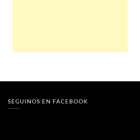
SEGUINOS EN FACEBOOK