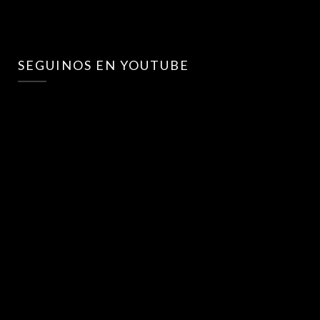
SEGUINOS EN YOUTUBE