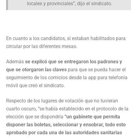
locales y provinciales”, dijo el sindicato.
En cuanto a los candidatos, sí estaban habilitados para
circular por las diferentes mesas.
Además
se explicó que se entregaron los padrones y
que se otorgaron las claves
para que se pueda hacer el
seguimiento de los comicios desde la app para telefonía
móvil que creó el sindicato.
Respecto de los lugares de votación que no tuvieran
cuarto oscuro, “se había establecido en el protocolo de la
elección que se dispondría
“un gabinete que permita
disponer las boletas, seleccionar y ensobrar, todo esto
aprobado por cada una de las autoridades sanitarias