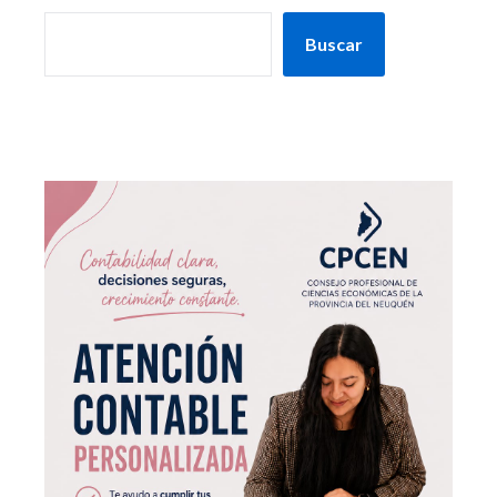
Buscar