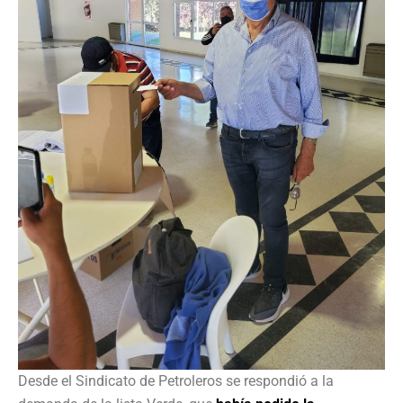
Desde el Sindicato de Petroleros se respondió a la