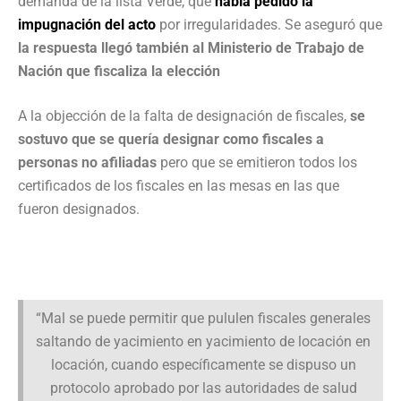
demanda de la lista Verde, que
había pedido la
impugnación del acto
por irregularidades. Se aseguró que
la respuesta llegó también al Ministerio de Trabajo de
Nación que fiscaliza la elección
A la objección de la falta de designación de fiscales,
se
sostuvo que se quería designar como fiscales a
personas no afiliadas
pero que se emitieron todos los
certificados de los fiscales en las mesas en las que
fueron designados.
“Mal se puede permitir que pululen fiscales generales
saltando de yacimiento en yacimiento de locación en
locación, cuando específicamente se dispuso un
protocolo aprobado por las autoridades de salud