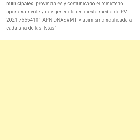
municipales,
provinciales y comunicado el ministerio
oportunamente y que generó la respuesta mediante PV-
2021-75554101-APN-DNAS#MT, y asimismo notificada a
cada una de las listas”.