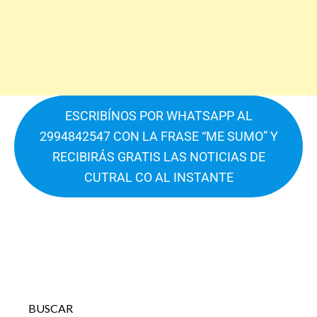
ESCRIBÍNOS POR WHATSAPP AL
2994842547 CON LA FRASE “ME SUMO” Y
RECIBIRÁS GRATIS LAS NOTICIAS DE
CUTRAL CO AL INSTANTE
BUSCAR