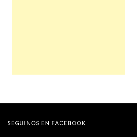
SEGUINOS EN FACEBOOK