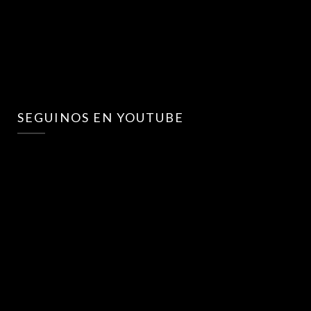
SEGUINOS EN YOUTUBE