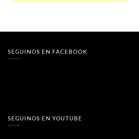
SEGUINOS EN FACEBOOK
SEGUINOS EN YOUTUBE