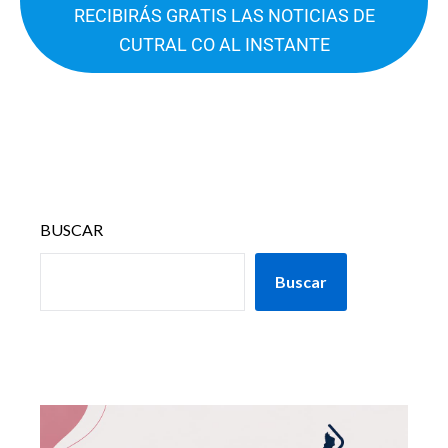
RECIBIRÁS GRATIS LAS NOTICIAS DE
CUTRAL CO AL INSTANTE
BUSCAR
Buscar