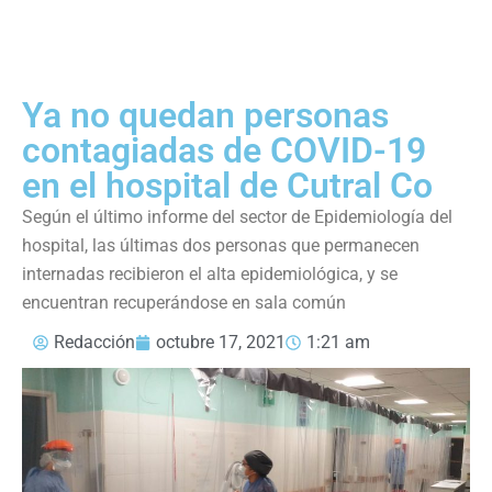
Ya no quedan personas
contagiadas de COVID-19
en el hospital de Cutral Co
Según el último informe del sector de Epidemiología del
hospital, las últimas dos personas que permanecen
internadas recibieron el alta epidemiológica, y se
encuentran recuperándose en sala común
Redacción
octubre 17, 2021
1:21 am