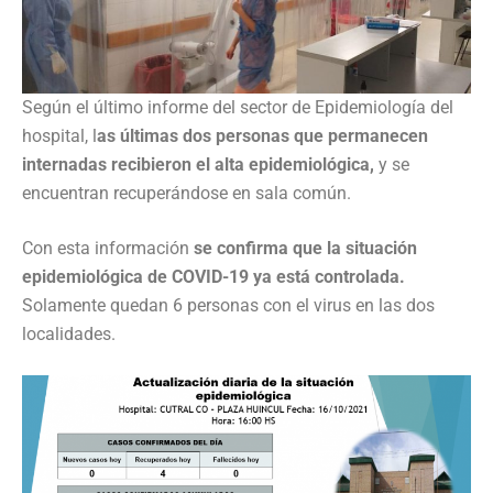
Según el último informe del sector de Epidemiología del
hospital, l
as últimas dos personas que permanecen
internadas recibieron el alta epidemiológica,
y se
encuentran recuperándose en sala común.
Con esta información
se confirma que la situación
epidemiológica de COVID-19 ya está controlada.
Solamente quedan 6 personas con el virus en las dos
localidades.