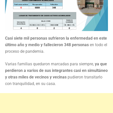
Casi siete mil personas sufrieron la enfermedad en este
último año y medio y fallecieron 348 personas
en todo el
proceso de pandemia.
Varias familias quedaron marcadas para siempre,
ya que
perdieron a varios de sus integrantes casi en simultáneo
y otras miles de vecinos y vecinas
pudieron transitarlo
con tranquilidad, en su casa.