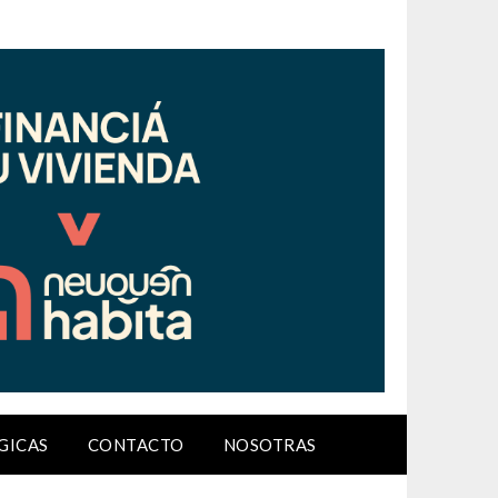
GICAS
CONTACTO
NOSOTRAS