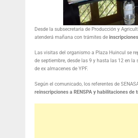
Desde la subsecretaría de Producción y Agricul
atenderá mañana con trámites de
inscripcione
Las visitas del organismo a Plaza Huincul se re
de septiembre, desde las 9 y hasta las 12 en la
de ex almacenes de YPF.
Según el comunicado, los referentes de SENASA
reinscripciones a RENSPA y habilitaciones de t