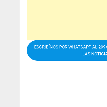
ESCRIBÍNOS POR WHATSAPP AL 2994
LAS NOTICI