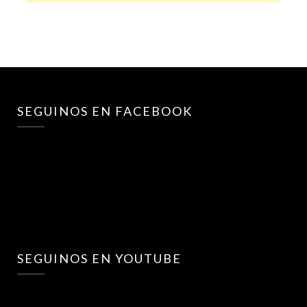
SEGUINOS EN FACEBOOK
SEGUINOS EN YOUTUBE