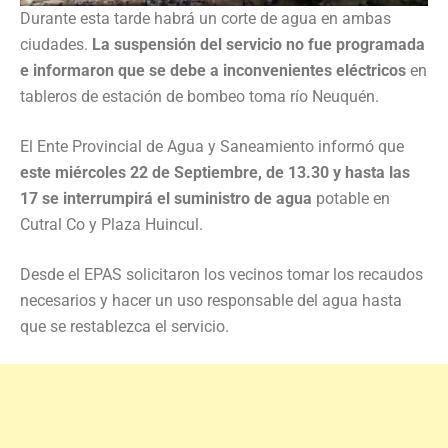
Durante esta tarde habrá un corte de agua en ambas
ciudades.
La suspensión del servicio no fue programada
e informaron que se debe a inconvenientes eléctricos
en
tableros de estación de bombeo toma río Neuquén.
El Ente Provincial de Agua y Saneamiento informó que
este miércoles 22 de Septiembre, de 13.30 y hasta las
17 se interrumpirá el suministro de agua
potable en
Cutral Co y Plaza Huincul.
Desde el EPAS solicitaron los vecinos tomar los recaudos
necesarios y hacer un uso responsable del agua hasta
que se restablezca el servicio.