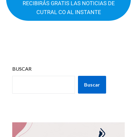
RECIBIRÁS GRATIS LAS NOTICIAS DE
CUTRAL CO AL INSTANTE
BUSCAR
Buscar