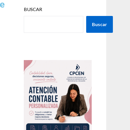
de
BUSCAR
Buscar