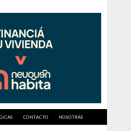
GICAS
CONTACTO
NOSOTRAS