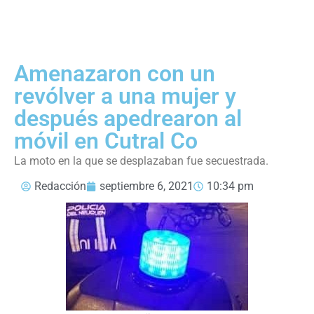
Amenazaron con un
revólver a una mujer y
después apedrearon al
móvil en Cutral Co
La moto en la que se desplazaban fue secuestrada.
Redacción
septiembre 6, 2021
10:34 pm