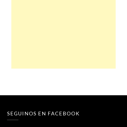
SEGUINOS EN FACEBOOK