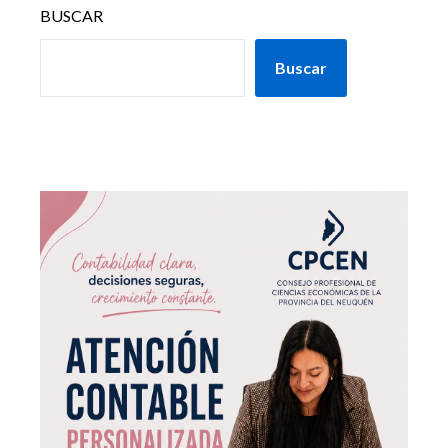
BUSCAR
Buscar