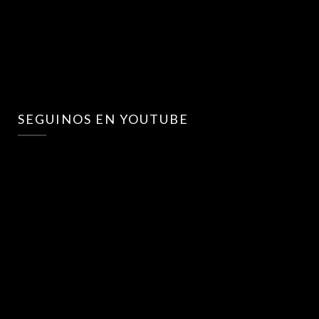
SEGUINOS EN YOUTUBE