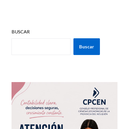
BUSCAR
Buscar