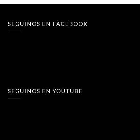
SEGUINOS EN FACEBOOK
SEGUINOS EN YOUTUBE