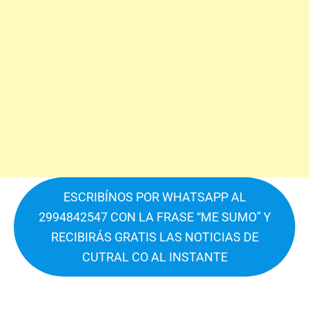
ESCRIBÍNOS POR WHATSAPP AL
2994842547 CON LA FRASE “ME SUMO” Y
RECIBIRÁS GRATIS LAS NOTICIAS DE
CUTRAL CO AL INSTANTE