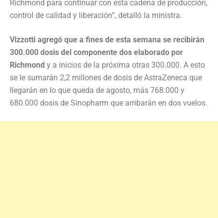
Richmond para continuar con esta cadena de producción,
control de calidad y liberación”, detalló la ministra.
Vizzotti agregó que a fines de esta semana se recibirán
300.000 dosis del componente dos elaborado por
Richmond
y a inicios de la próxima otras 300.000. A esto
se le sumarán 2,2 millones de dosis de AstraZeneca que
llegarán en lo que queda de agosto, más 768.000 y
680.000 dosis de Sinopharm que arribarán en dos vuelos.