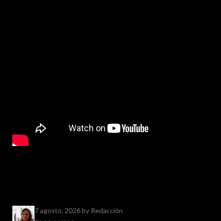
7 agosto, 2026
by Redacción