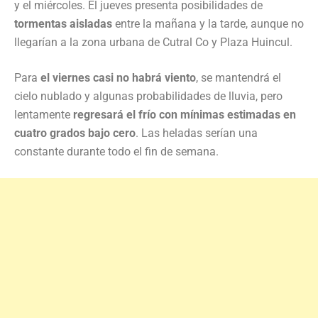
y el miércoles. El jueves presenta posibilidades de
tormentas aisladas
entre la mañana y la tarde, aunque no
llegarían a la zona urbana de Cutral Co y Plaza Huincul.
Para
el viernes casi no habrá viento
, se mantendrá el
cielo nublado y algunas probabilidades de lluvia, pero
lentamente
regresará el frío con mínimas estimadas en
cuatro grados bajo cero
. Las heladas serían una
constante durante todo el fin de semana.