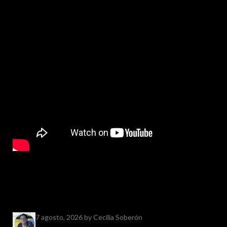
7 agosto, 2026
by Cecilia Soberón