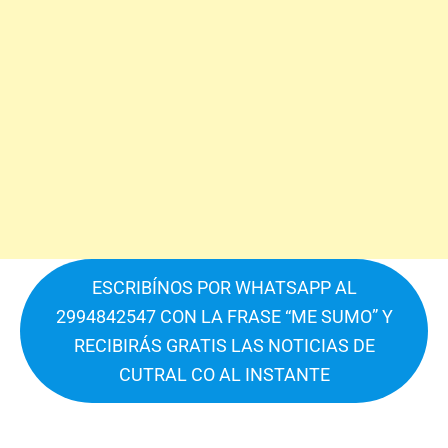
ESCRIBÍNOS POR WHATSAPP AL
2994842547 CON LA FRASE “ME SUMO” Y
RECIBIRÁS GRATIS LAS NOTICIAS DE
CUTRAL CO AL INSTANTE