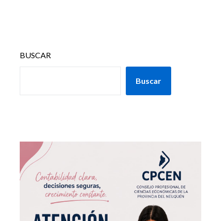
BUSCAR
Buscar