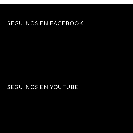
SEGUINOS EN FACEBOOK
SEGUINOS EN YOUTUBE