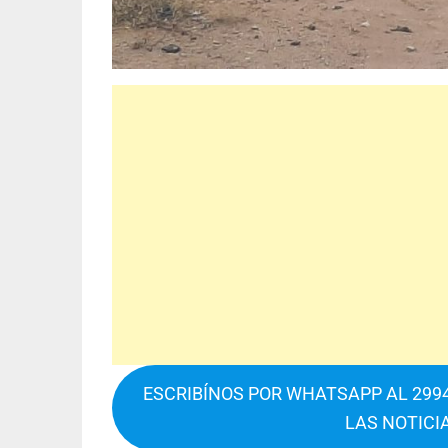
ESCRIBÍNOS POR WHATSAPP AL 2994
LAS NOTICI