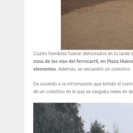
Cuatro hombres fueron demorados en la tarde 
zona de las vías del ferrocarril, en Plaza Huin
elementos
. Además, se secuestró un colectivo.
De acuerdo a la información que brindó el comis
de un colectivo en el que se cargaba rieles en 