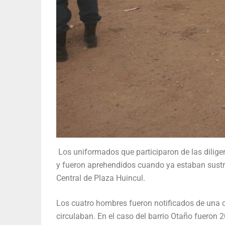
Los uniformados que participaron de las diligen
y fueron aprehendidos cuando ya estaban sustra
Central de Plaza Huincul.
Los cuatro hombres fueron notificados de una ca
circulaban. En el caso del barrio Otaño fueron 2