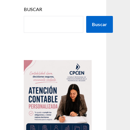
BUSCAR
Buscar