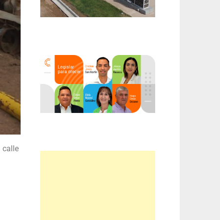
 calle