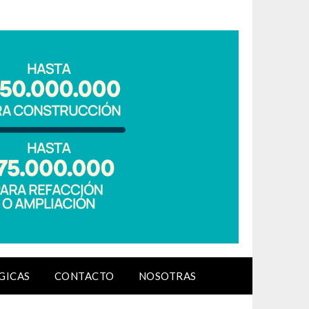
GICAS
CONTACTO
NOSOTRAS