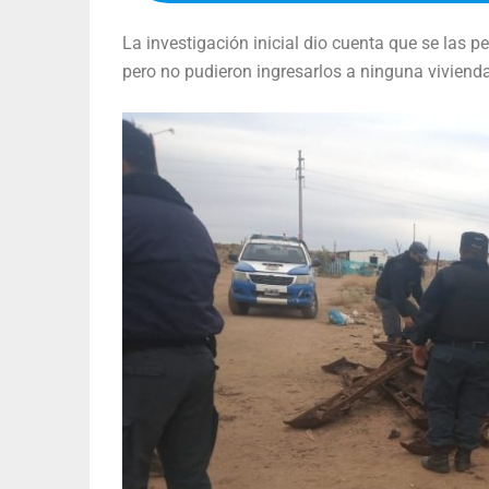
La investigación inicial dio cuenta que se las 
pero no pudieron ingresarlos a ninguna vivienda