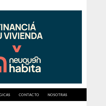
GICAS
CONTACTO
NOSOTRAS