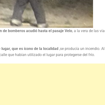
n de bomberos acudió hasta el pasaje Velo
, a la vera de las vía
lugar, que es ícono de la localidad
,se producía un incendio. Al
lle que habían utilizado el lugar para protegerse del frío.