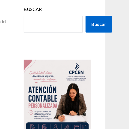
BUSCAR
 del
Buscar