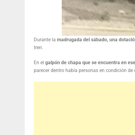
Durante la
madrugada del sábado, una dotació
tren.
En el
galpón de chapa que se encuentra en ese 
parecer dentro había personas en condición de ca