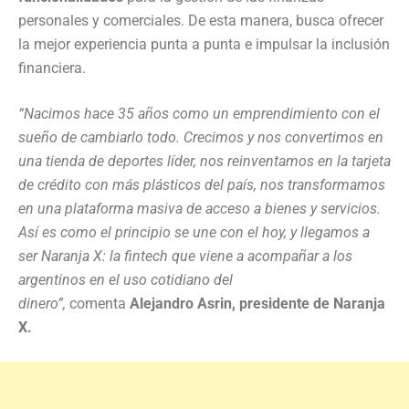
personales y comerciales. De esta manera, busca ofrecer
la mejor experiencia punta a punta e impulsar la inclusión
financiera.
“Nacimos hace 35 años como un emprendimiento con el
sueño de cambiarlo todo. Crecimos y nos convertimos en
una tienda de deportes líder, nos reinventamos en la tarjeta
de crédito con más plásticos del país, nos transformamos
en una plataforma masiva de acceso a bienes y servicios.
Así es como el principio se une con el hoy, y llegamos a
ser Naranja X: la fintech que viene a acompañar a los
argentinos en el uso cotidiano del
dinero”,
comenta
Alejandro Asrin, presidente de Naranja
X.