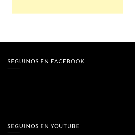
SEGUINOS EN FACEBOOK
SEGUINOS EN YOUTUBE