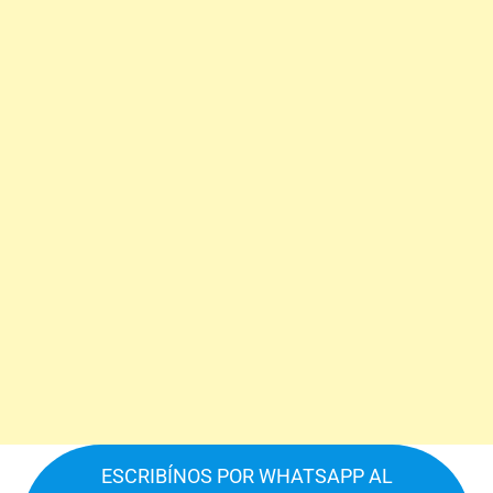
ESCRIBÍNOS POR WHATSAPP AL