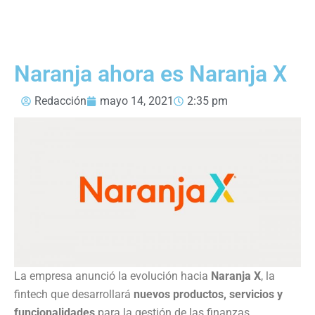
Naranja ahora es Naranja X
Redacción
mayo 14, 2021
2:35 pm
La empresa anunció la evolución hacia
Naranja X
, la
fintech que desarrollará
nuevos productos, servicios y
funcionalidades
para la gestión de las finanzas