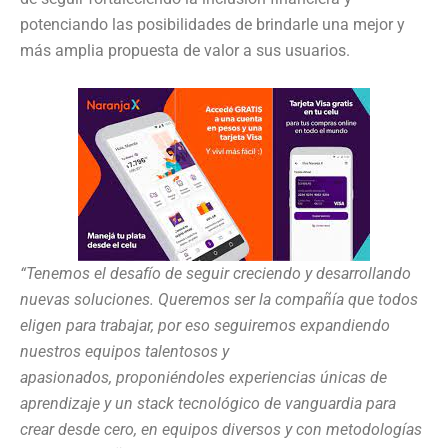
potenciando las posibilidades de brindarle una mejor y
más amplia propuesta de valor a sus usuarios.
“Tenemos el desafío de seguir creciendo y desarrollando
nuevas soluciones. Queremos ser la compañía que todos
eligen para trabajar, por eso seguiremos expandiendo
nuestros equipos talentosos y
apasionados,
proponiéndoles experiencias únicas de
aprendizaje y un stack tecnológico de vanguardia para
crear desde cero, en equipos diversos y con metodologías