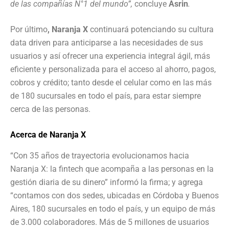
de las compañías N°1 del mundo”,
concluye
Asrin
.
Por último
, Naranja X
continuará potenciando su cultura
data driven para anticiparse a las necesidades de sus
usuarios y así ofrecer una experiencia integral ágil, más
eficiente y personalizada para el acceso al ahorro, pagos,
cobros y crédito; tanto desde el celular como en las más
de 180 sucursales en todo el país, para estar siempre
cerca de las personas.
Acerca de Naranja X
“Con 35 años de trayectoria evolucionamos hacia
Naranja X: la fintech que acompaña a las personas en la
gestión diaria de su dinero” informó la firma; y agrega
“contamos con dos sedes, ubicadas en Córdoba y Buenos
Aires, 180 sucursales en todo el país, y un equipo de más
de 3.000 colaboradores. Más de 5 millones de usuarios