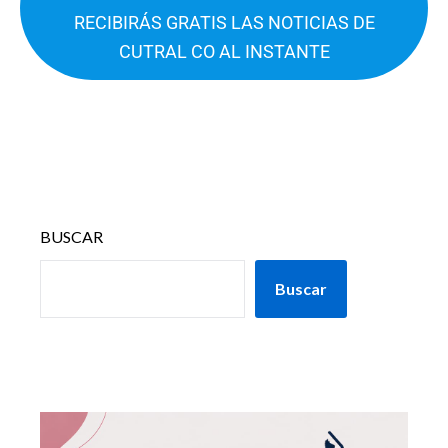
RECIBIRÁS GRATIS LAS NOTICIAS DE
CUTRAL CO AL INSTANTE
BUSCAR
Buscar