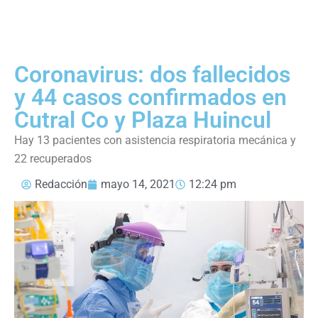
Coronavirus: dos fallecidos
y 44 casos confirmados en
Cutral Co y Plaza Huincul
Hay 13 pacientes con asistencia respiratoria mecánica y
22 recuperados
Redacción
mayo 14, 2021
12:24 pm