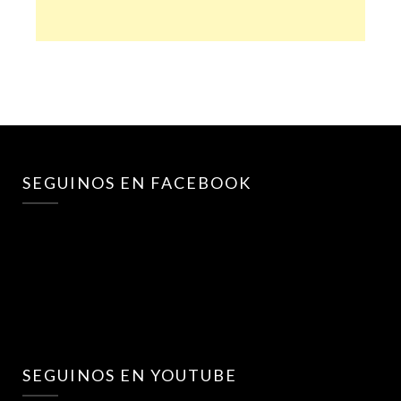
SEGUINOS EN FACEBOOK
SEGUINOS EN YOUTUBE