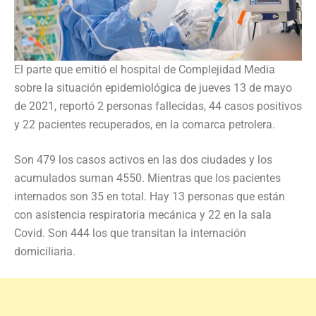
El parte que emitió el hospital de Complejidad Media
sobre la situación epidemiológica de jueves 13 de mayo
de 2021, reportó 2 personas fallecidas, 44 casos positivos
y 22 pacientes recuperados, en la comarca petrolera.
Son 479 los casos activos en las dos ciudades y los
acumulados suman 4550. Mientras que los pacientes
internados son 35 en total. Hay 13 personas que están
con asistencia respiratoria mecánica y 22 en la sala
Covid. Son 444 los que transitan la internación
domiciliaria.