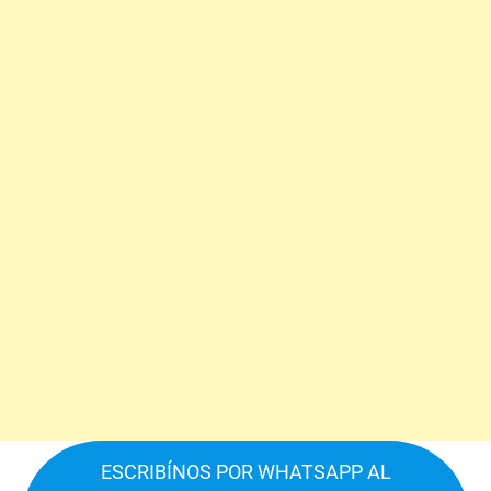
ESCRIBÍNOS POR WHATSAPP AL