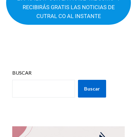
RECIBIRÁS GRATIS LAS NOTICIAS DE
CUTRAL CO AL INSTANTE
BUSCAR
Buscar