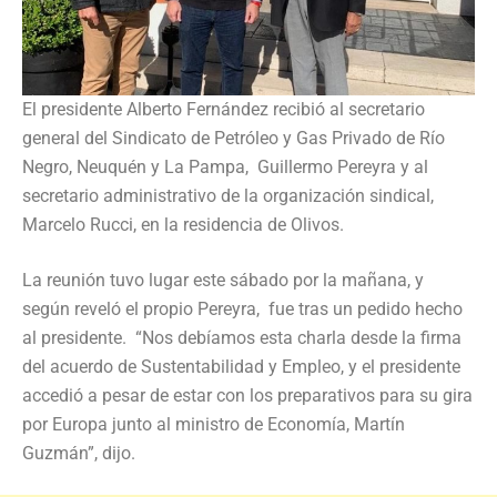
El presidente Alberto Fernández recibió al secretario
general del Sindicato de Petróleo y Gas Privado de Río
Negro, Neuquén y La Pampa, Guillermo Pereyra y al
secretario administrativo de la organización sindical,
Marcelo Rucci, en la residencia de Olivos.
La reunión tuvo lugar este sábado por la mañana, y
según reveló el propio Pereyra, fue tras un pedido hecho
al presidente. “Nos debíamos esta charla desde la firma
del acuerdo de Sustentabilidad y Empleo, y el presidente
accedió a pesar de estar con los preparativos para su gira
por Europa junto al ministro de Economía, Martín
Guzmán”, dijo.