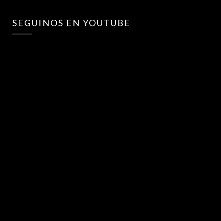
SEGUINOS EN YOUTUBE