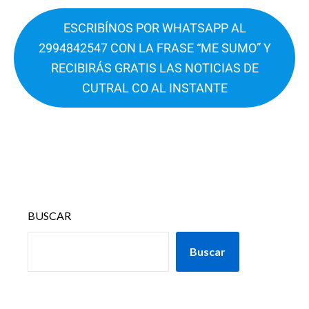
ESCRIBÍNOS POR WHATSAPP AL
2994842547 CON LA FRASE “ME SUMO” Y
RECIBIRÁS GRATIS LAS NOTICIAS DE
CUTRAL CO AL INSTANTE
BUSCAR
Buscar