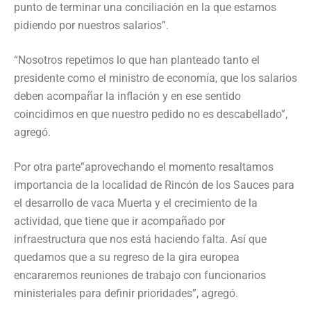
punto de terminar una conciliación en la que estamos
pidiendo por nuestros salarios”.
“Nosotros repetimos lo que han planteado tanto el
presidente como el ministro de economía, que los salarios
deben acompañar la inflación y en ese sentido
coincidimos en que nuestro pedido no es descabellado”,
agregó.
Por otra parte”aprovechando el momento resaltamos
importancia de la localidad de Rincón de los Sauces para
el desarrollo de vaca Muerta y el crecimiento de la
actividad, que tiene que ir acompañado por
infraestructura que nos está haciendo falta. Así que
quedamos que a su regreso de la gira europea
encararemos reuniones de trabajo con funcionarios
ministeriales para definir prioridades”, agregó.