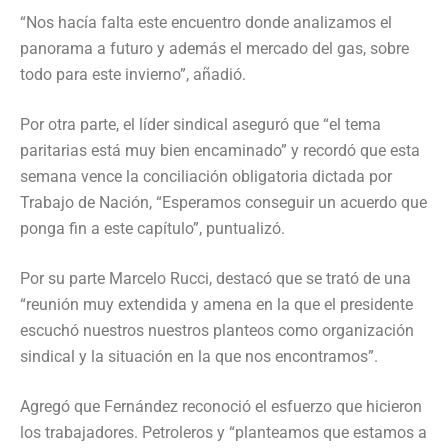
“Nos hacía falta este encuentro donde analizamos el
panorama a futuro y además el mercado del gas, sobre
todo para este invierno”, añadió.
Por otra parte, el líder sindical aseguró que “el tema
paritarias está muy bien encaminado” y recordó que esta
semana vence la conciliación obligatoria dictada por
Trabajo de Nación, “Esperamos conseguir un acuerdo que
ponga fin a este capítulo”, puntualizó.
Por su parte Marcelo Rucci, destacó que se trató de una
“reunión muy extendida y amena en la que el presidente
escuchó nuestros nuestros planteos como organización
sindical y la situación en la que nos encontramos”.
Agregó que Fernández reconoció el esfuerzo que hicieron
los trabajadores. Petroleros y “planteamos que estamos a