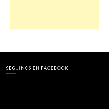
SEGUINOS EN FACEBOOK