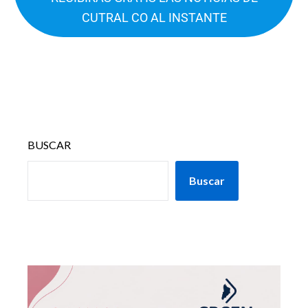
CUTRAL CO AL INSTANTE
BUSCAR
Buscar