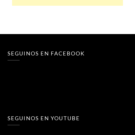
SEGUINOS EN FACEBOOK
SEGUINOS EN YOUTUBE