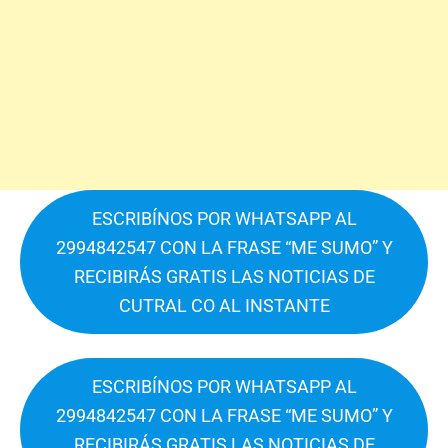
ESCRIBÍNOS POR WHATSAPP AL
2994842547 CON LA FRASE “ME SUMO” Y
RECIBIRÁS GRATIS LAS NOTICIAS DE
CUTRAL CO AL INSTANTE
ESCRIBÍNOS POR WHATSAPP AL
2994842547 CON LA FRASE “ME SUMO” Y
RECIBIRÁS GRATIS LAS NOTICIAS DE