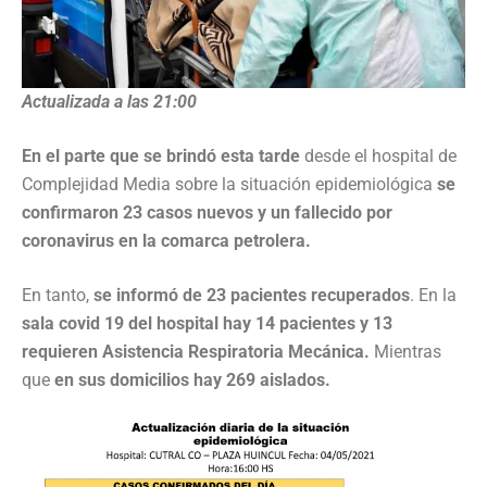
Actualizada a las 21:00
En el parte que se brindó esta tarde
desde el hospital de
Complejidad Media sobre la situación epidemiológica
se
confirmaron 23 casos nuevos y un fallecido por
coronavirus en la comarca petrolera.
En tanto,
se informó de 23 pacientes recuperados
. En la
sala covid 19 del hospital hay 14 pacientes y 13
requieren Asistencia Respiratoria Mecánica.
Mientras
que
en sus domicilios hay 269 aislados.