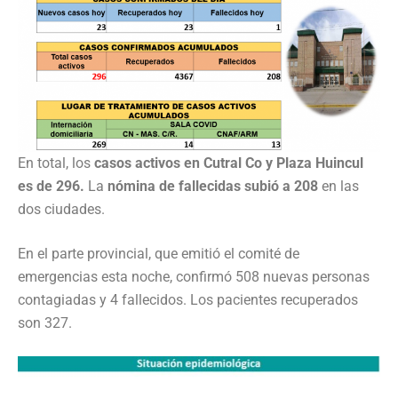
En total, los
casos activos en Cutral Co y Plaza Huincul
es de 296.
La
nómina de fallecidas subió a 208
en las
dos ciudades.
En el parte provincial, que emitió el comité de
emergencias esta noche, confirmó 508 nuevas personas
contagiadas y 4 fallecidos. Los pacientes recuperados
son 327.