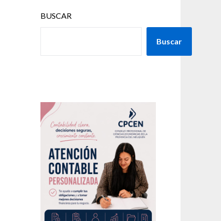
BUSCAR
Buscar