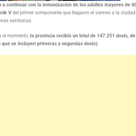
a continuar con la inmunización de los adultos mayores de 6
tnik V
del primer componente que llegaron el viernes a la ciudad 
onas sanitarias.
ta el momento,
la provincia recibió un total de 147.251 dosis, de
s que se incluyen primeras y segundas dosis).