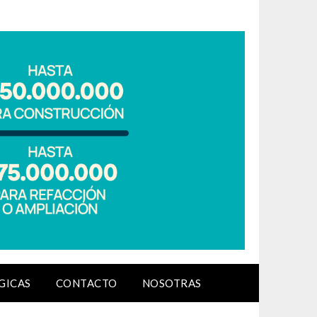
GICAS
CONTACTO
NOSOTRAS