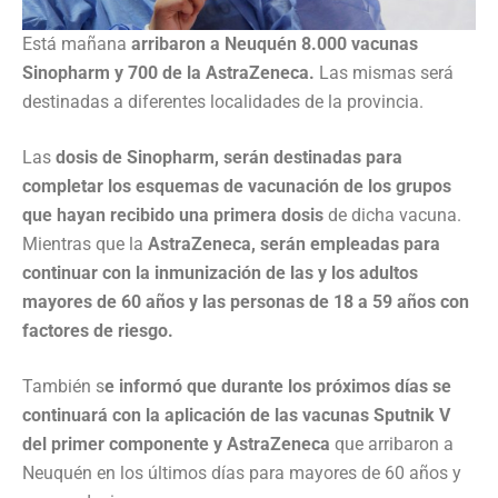
Está mañana
arribaron a Neuquén 8.000 vacunas
Sinopharm y 700 de la AstraZeneca.
Las mismas será
destinadas a diferentes localidades de la provincia.
Las
dosis de Sinopharm, serán destinadas para
completar los esquemas de vacunación de los grupos
que hayan recibido una primera dosis
de dicha vacuna.
Mientras que la
AstraZeneca, serán empleadas para
continuar con la inmunización de las y los adultos
mayores de 60 años y las personas de 18 a 59 años con
factores de riesgo.
También s
e informó que durante los próximos días se
continuará con la aplicación de las vacunas Sputnik V
del primer componente y AstraZeneca
que arribaron a
Neuquén en los últimos días para mayores de 60 años y