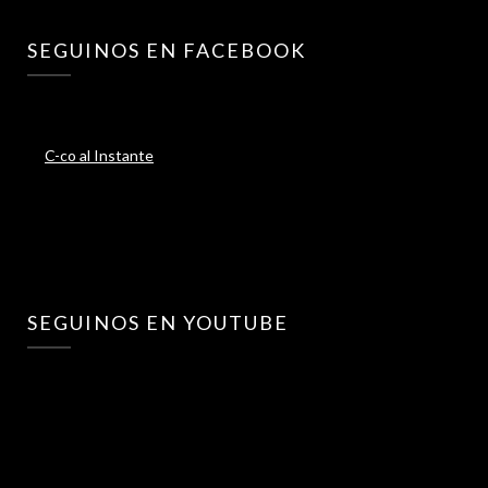
SEGUINOS EN FACEBOOK
C-co al Instante
SEGUINOS EN YOUTUBE