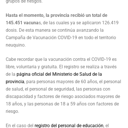
grupos de riesgos.
Hasta el momento, la provincia recibió un total de
145.451 vacuna
s, de las cuales ya se aplicaron 126.419
dosis. De esta manera se continúa avanzando la
Campaña de Vacunación COVID-19 en todo el territorio
neuquino.
Cabe recordar que la vacunación contra el COVID-19 es
libre, voluntaria y gratuita. El registro se realiza a través
de la
página oficial del Ministerio de Salud de la
provincia
, para personas mayores de 60 años, el personal
de salud, el personal de seguridad, las personas con
discapacidad y factores de riesgo asociados mayores de
18 años, y las personas de 18 a 59 años con factores de
riesgo.
En el caso del
registro del personal de educación
, el