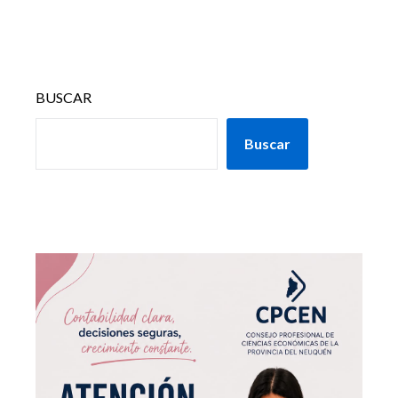
BUSCAR
Buscar