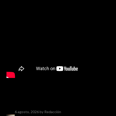
6 agosto, 2026
by Redacción