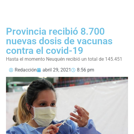
Provincia recibió 8.700
nuevas dosis de vacunas
contra el covid-19
Hasta el momento Neuquén recibió un total de 145.451
Redacción
abril 29, 2021
8:56 pm